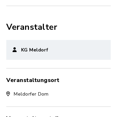
Veranstalter
KG Meldorf
Veranstaltungsort
Meldorfer Dom