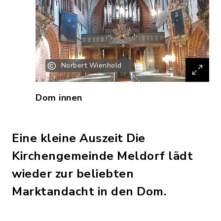
Norbert Wienhold
Dom innen
Eine kleine Auszeit Die
Kirchengemeinde Meldorf lädt
wieder zur beliebten
Marktandacht in den Dom.