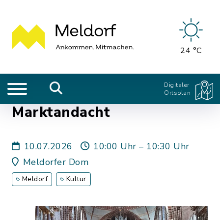
24 °C
Digitaler
Ortsplan
Marktandacht
10.07.2026
10:00 Uhr – 10:30 Uhr
Meldorfer Dom
Meldorf
Kultur