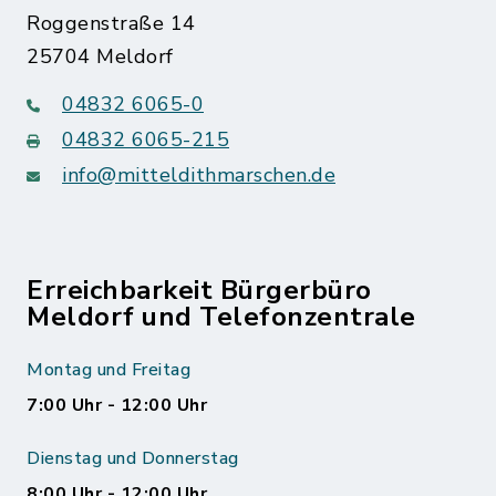
Roggenstraße 14
25704 Meldorf
04832 6065-0
04832 6065-215
info@mitteldithmarschen.de
Erreichbarkeit Bürgerbüro
Meldorf und Telefonzentrale
Montag und Freitag
7:00 Uhr - 12:00 Uhr
Dienstag und Donnerstag
8:00 Uhr - 12:00 Uhr