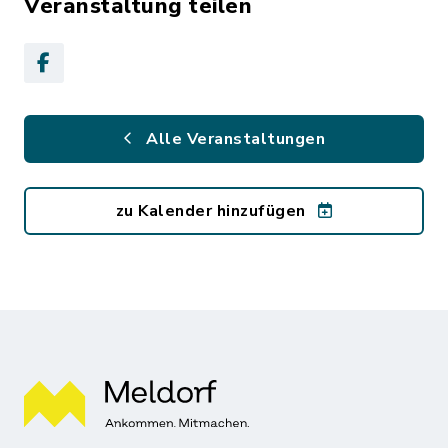
Veranstaltung teilen
Alle Veranstaltungen
zu Kalender hinzufügen