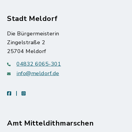
Stadt Meldorf
Die Bürgermeisterin
Zingelstraße 2
25704 Meldorf
04832 6065-301
info@meldorf.de
facebook
instagram
Amt Mitteldithmarschen