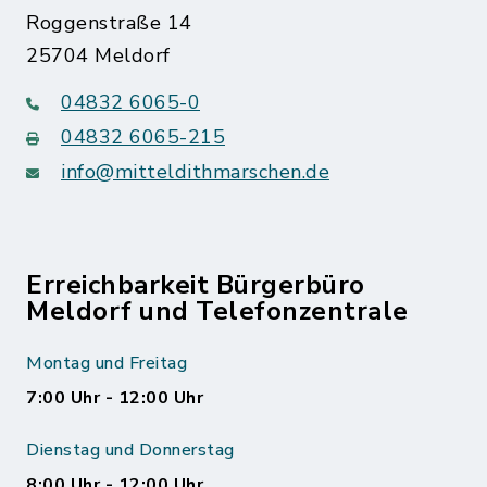
Roggenstraße 14
25704 Meldorf
04832 6065-0
04832 6065-215
info@mitteldithmarschen.de
Erreichbarkeit Bürgerbüro
Meldorf und Telefonzentrale
Montag und Freitag
7:00 Uhr - 12:00 Uhr
Dienstag und Donnerstag
8:00 Uhr - 12:00 Uhr