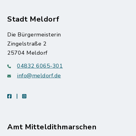
Stadt Meldorf
Die Bürgermeisterin
Zingelstraße 2
25704 Meldorf
04832 6065-301
info@meldorf.de
facebook
instagram
Amt Mitteldithmarschen