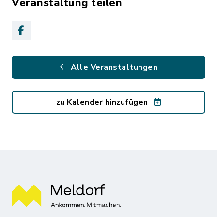
Veranstaltung teilen
Alle Veranstaltungen
zu Kalender hinzufügen