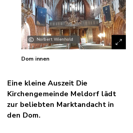
Norbert Wienhold
Dom innen
Eine kleine Auszeit Die
Kirchengemeinde Meldorf lädt
zur beliebten Marktandacht in
den Dom.