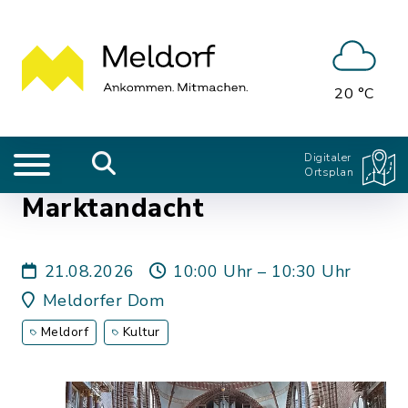
20 °C
Digitaler
Ortsplan
Marktandacht
21.08.2026
10:00 Uhr – 10:30 Uhr
Meldorfer Dom
Meldorf
Kultur