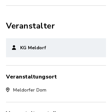
Veranstalter
KG Meldorf
Veranstaltungsort
Meldorfer Dom