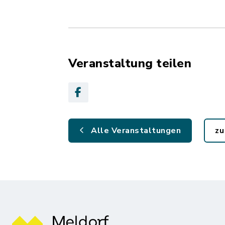
Veranstaltung teilen
Alle Veranstaltungen
zu