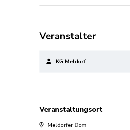
Veranstalter
KG Meldorf
Veranstaltungsort
Meldorfer Dom