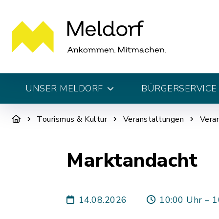
UNSER MELDORF
BÜRGERSERVICE 
Tourismus & Kultur
Veranstaltungen
Vera
Marktandacht
14.08.2026
10:00 Uhr – 1