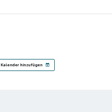
 Kalender hinzufügen