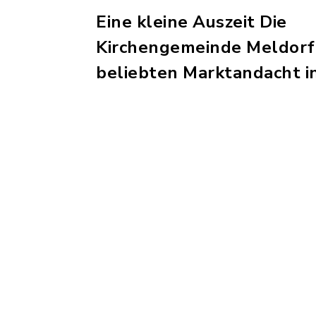
Eine kleine Auszeit Die
Kirchengemeinde Meldorf 
beliebten Marktandacht i