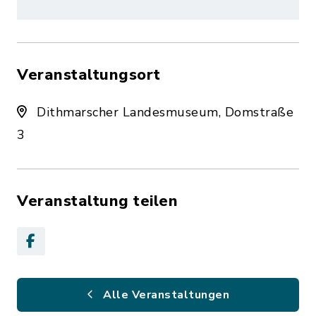
Veranstaltungsort
Dithmarscher Landesmuseum, Domstraße
3
Veranstaltung teilen
Alle Veranstaltungen