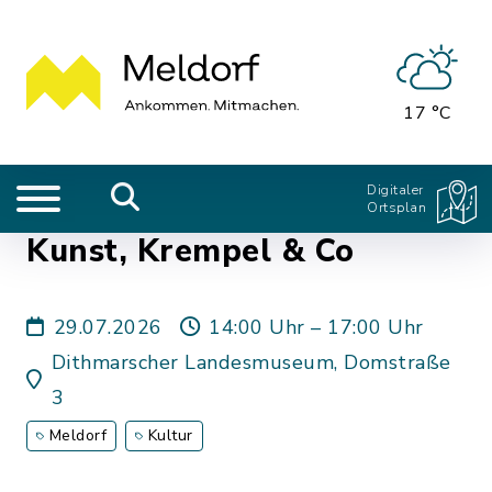
17 °C
Digitaler
Ortsplan
Kunst, Krempel & Co
29.07.2026
14:00 Uhr – 17:00 Uhr
Dithmarscher Landesmuseum, Domstraße
3
Meldorf
Kultur