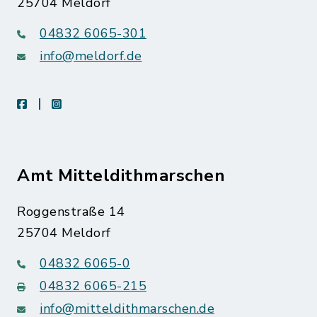
25704 Meldorf
04832 6065-301
info@meldorf.de
facebook
instagram
Amt Mitteldithmarschen
Roggenstraße 14
25704 Meldorf
04832 6065-0
04832 6065-215
info@mitteldithmarschen.de