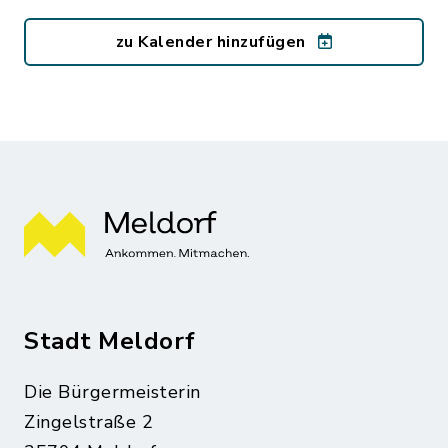
zu Kalender hinzufügen
Stadt Meldorf
Die Bürgermeisterin
Zingelstraße 2