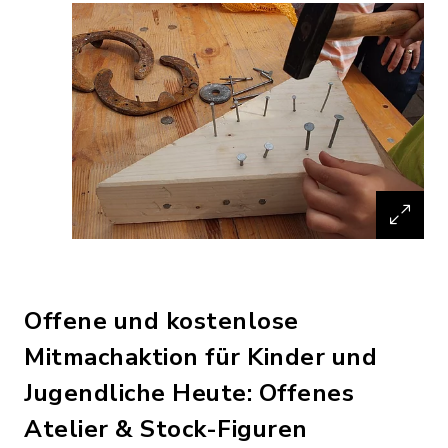
Offene und kostenlose
Mitmachaktion für Kinder und
Jugendliche Heute: Offenes
Atelier & Stock-Figuren