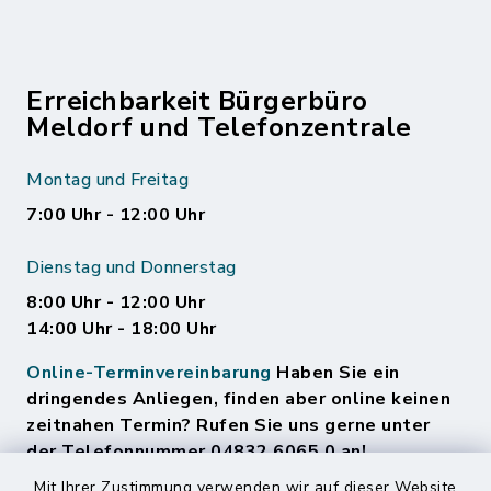
Erreichbarkeit Bürgerbüro
Meldorf und Telefonzentrale
Montag und Freitag
7:00 Uhr - 12:00 Uhr
Dienstag und Donnerstag
8:00 Uhr - 12:00 Uhr
14:00 Uhr - 18:00 Uhr
Online-Terminvereinbarung
Haben Sie ein
dringendes Anliegen, finden aber online keinen
zeitnahen Termin? Rufen Sie uns gerne unter
der Telefonnummer 04832 6065 0 an!
Mit Ihrer Zustimmung verwenden wir auf dieser Website