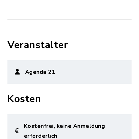
Veranstalter
Agenda 21
Kosten
Kostenfrei, keine Anmeldung
erforderlich