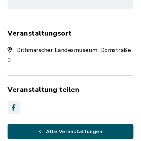
Veranstaltungsort
Dithmarscher Landesmuseum, Domstraße
3
Veranstaltung teilen
Alle Veranstaltungen