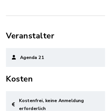
Veranstalter
Agenda 21
Kosten
Kostenfrei, keine Anmeldung
erforderlich