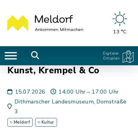
13 °C
Digitaler
Ortsplan
Kunst, Krempel & Co
15.07.2026
14:00 Uhr – 17:00 Uhr
Dithmarscher Landesmuseum, Domstraße
3
Meldorf
Kultur