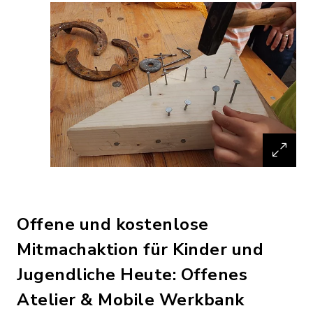
Offene und kostenlose
Mitmachaktion für Kinder und
Jugendliche Heute: Offenes
Atelier & Mobile Werkbank