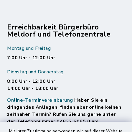
Erreichbarkeit Bürgerbüro
Meldorf und Telefonzentrale
Montag und Freitag
7:00 Uhr - 12:00 Uhr
Dienstag und Donnerstag
8:00 Uhr - 12:00 Uhr
14:00 Uhr - 18:00 Uhr
Online-Terminvereinbarung
Haben Sie ein
dringendes Anliegen, finden aber online keinen
zeitnahen Termin? Rufen Sie uns gerne unter
der Telefonnummer 04832 6065 0 an!
Mit Ihrer Zustimmung verwenden wir auf dieser Website