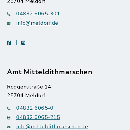
25704 Meldorf
04832 6065-301
info@meldorf.de
facebook
instagram
Amt Mitteldithmarschen
Roggenstraße 14
25704 Meldorf
04832 6065-0
04832 6065-215
info@mitteldithmarschen.de