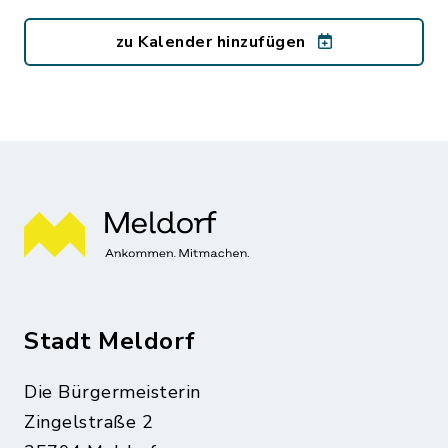
zu Kalender hinzufügen
Stadt Meldorf
Die Bürgermeisterin
Zingelstraße 2