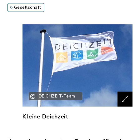
Gesellschaft
DEICHZEIT-Team
Kleine Deichzeit