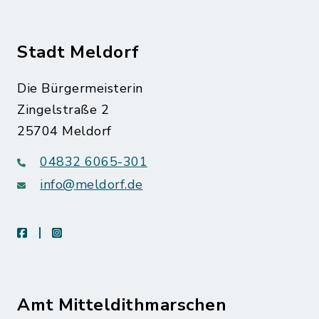
Stadt Meldorf
Die Bürgermeisterin
Zingelstraße 2
25704 Meldorf
04832 6065-301
info@meldorf.de
facebook
instagram
Amt Mitteldithmarschen