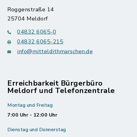
Roggenstraße 14
25704 Meldorf
04832 6065-0
04832 6065-215
info@mitteldithmarschen.de
Erreichbarkeit Bürgerbüro
Meldorf und Telefonzentrale
Montag und Freitag
7:00 Uhr - 12:00 Uhr
Dienstag und Donnerstag