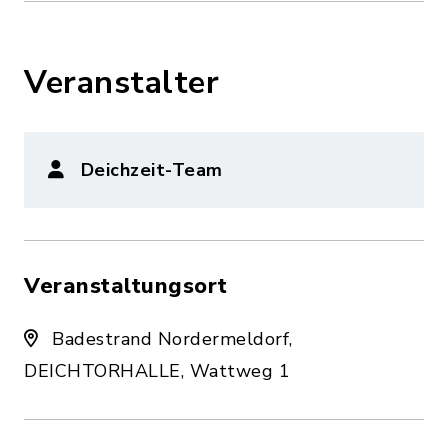
Veranstalter
Deichzeit-Team
Veranstaltungsort
Badestrand Nordermeldorf,
DEICHTORHALLE, Wattweg 1