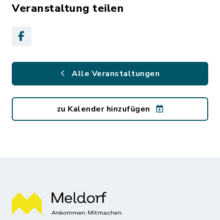
Veranstaltung teilen
Alle Veranstaltungen
zu Kalender hinzufügen