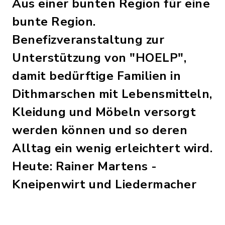
Aus einer bunten Region für eine
bunte Region.
Benefizveranstaltung zur
Unterstützung von "HOELP",
damit bedürftige Familien in
Dithmarschen mit Lebensmitteln,
Kleidung und Möbeln versorgt
werden können und so deren
Alltag ein wenig erleichtert wird.
Heute: Rainer Martens -
Kneipenwirt und Liedermacher