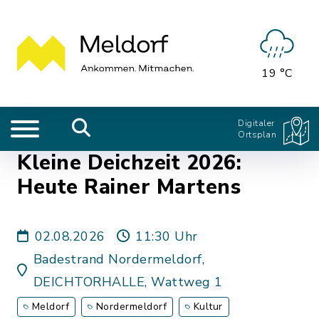
19 °C
Digitaler
Ortsplan
Kleine Deichzeit 2026:
Heute Rainer Martens
02.08.2026
11:30 Uhr
Badestrand Nordermeldorf,
DEICHTORHALLE, Wattweg 1
Meldorf
Nordermeldorf
Kultur