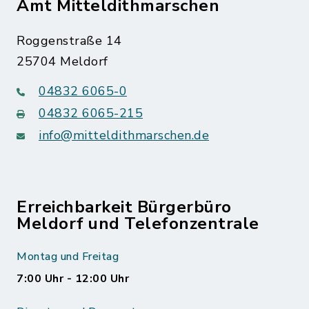
Amt Mitteldithmarschen
Roggenstraße 14
25704 Meldorf
04832 6065-0
04832 6065-215
info@mitteldithmarschen.de
Erreichbarkeit Bürgerbüro
Meldorf und Telefonzentrale
Montag und Freitag
7:00 Uhr - 12:00 Uhr