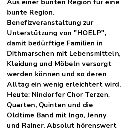
Aus einer bunten Region für eine
bunte Region.
Benefizveranstaltung zur
Unterstützung von "HOELP",
damit bedürftige Familien in
Dithmarschen mit Lebensmitteln,
Kleidung und Möbeln versorgt
werden können und so deren
Alltag ein wenig erleichtert wird.
Heute: Nindorfer Chor Terzen,
Quarten, Quinten und die
Oldtime Band mit Ingo, Jenny
und Rainer. Absolut hörenswert