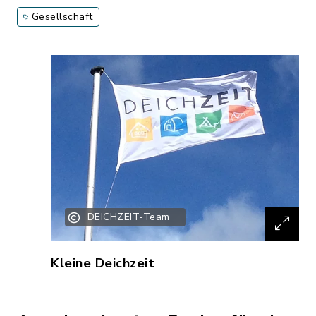
Gesellschaft
DEICHZEIT-Team
Kleine Deichzeit