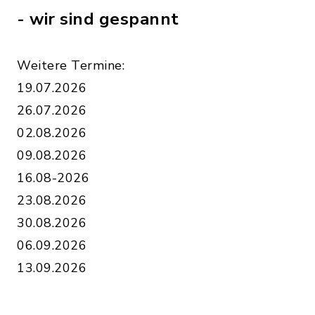
- wir sind gespannt
Weitere Termine:
19.07.2026
26.07.2026
02.08.2026
09.08.2026
16.08-2026
23.08.2026
30.08.2026
06.09.2026
13.09.2026