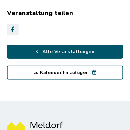
Veranstaltung teilen
Alle Veranstaltungen
zu Kalender hinzufügen