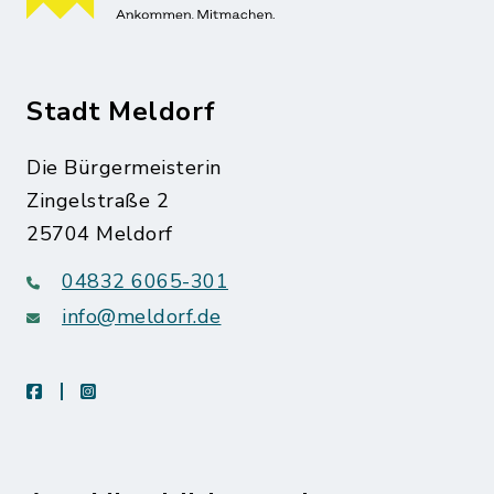
Stadt Meldorf
Die Bürgermeisterin
Zingelstraße 2
25704 Meldorf
04832 6065-301
info@meldorf.de
facebook
instagram