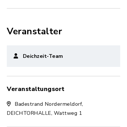
Veranstalter
Deichzeit-Team
Veranstaltungsort
Badestrand Nordermeldorf,
DEICHTORHALLE, Wattweg 1