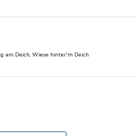
ng am Deich, Wiese hinter'm Deich