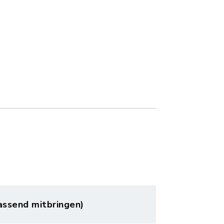
passend mitbringen)