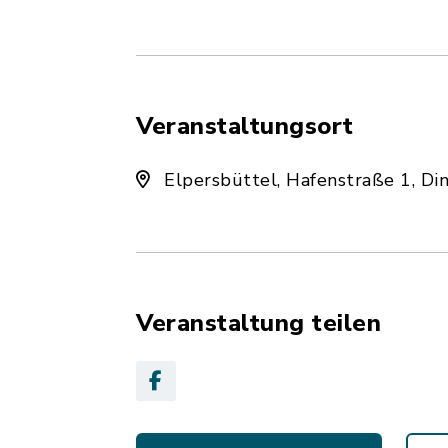
Veranstaltungsort
Elpersbüttel, Hafenstraße 1, Di
Veranstaltung teilen