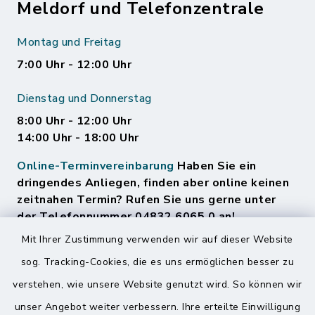
Meldorf und Telefonzentrale
Montag und Freitag
7:00 Uhr - 12:00 Uhr
Dienstag und Donnerstag
8:00 Uhr - 12:00 Uhr
14:00 Uhr - 18:00 Uhr
Online-Terminvereinbarung
Haben Sie ein
dringendes Anliegen, finden aber online keinen
zeitnahen Termin? Rufen Sie uns gerne unter
der Telefonnummer 04832 6065 0 an!
Mit Ihrer Zustimmung verwenden wir auf dieser Website
sog. Tracking-Cookies, die es uns ermöglichen besser zu
Quicklinks
verstehen, wie unsere Website genutzt wird. So können wir
Amt Mitteldithmarschen
unser Angebot weiter verbessern. Ihre erteilte Einwilligung