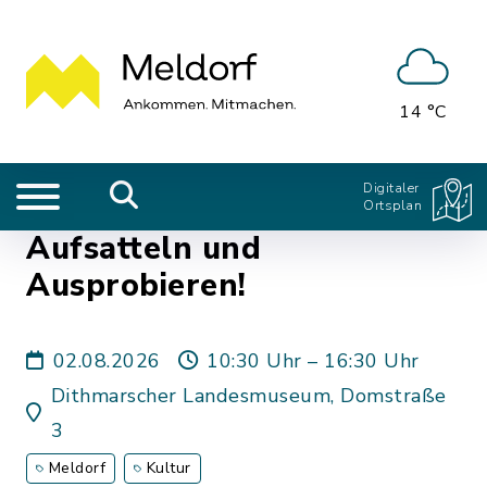
14 °C
Digitaler
Ortsplan
Aufsatteln und
Ausprobieren!
02.08.2026
10:30 Uhr – 16:30 Uhr
Dithmarscher Landesmuseum, Domstraße
3
Meldorf
Kultur