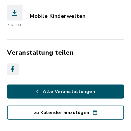
Mobile Kinderwelten
(Dateiname: DLM-Mobile-Kinderwelten.
282,3 KB
Veranstaltung teilen
Alle Veranstaltungen
zu Kalender hinzufügen