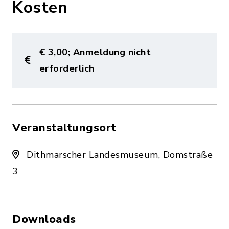
Kosten
€ 3,00; Anmeldung nicht
erforderlich
Veranstaltungsort
Dithmarscher Landesmuseum, Domstraße
3
Downloads