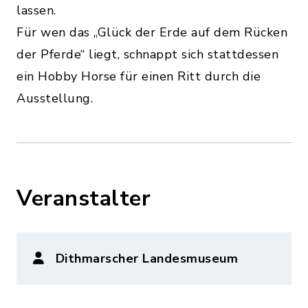
lassen.
Für wen das „Glück der Erde auf dem Rücken
der Pferde“ liegt, schnappt sich stattdessen
ein Hobby Horse für einen Ritt durch die
Ausstellung.
Veranstalter
Dithmarscher Landesmuseum