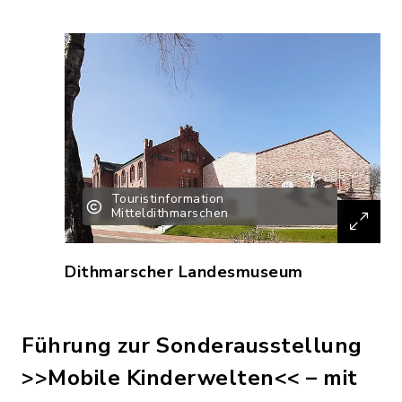
Touristinformation
Mitteldithmarschen
Dithmarscher Landesmuseum
Führung zur Sonderausstellung
>>Mobile Kinderwelten<< – mit