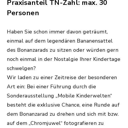
Praxisanteil TN-Zahl: max. 30
Personen
Haben Sie schon immer davon geträumt,
einmal auf dem legendären Bananensattel
des Bonanzarads zu sitzen oder würden gern
noch einmal in der Nostalgie Ihrer Kindertage
schwelgen?
Wir laden zu einer Zeitreise der besonderen
Art ein: Bei einer Führung durch die
Sonderausstellung „Mobile Kinderwelten“
besteht die exklusive Chance, eine Runde auf
dem Bonanzarad zu drehen und sich mit bzw.
auf dem „Chromjuwel“ fotografieren zu