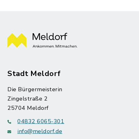
Stadt Meldorf
Die Bürgermeisterin
Zingelstraße 2
25704 Meldorf
04832 6065-301
info@meldorf.de