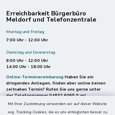
Erreichbarkeit Bürgerbüro
Meldorf und Telefonzentrale
Montag und Freitag
7:00 Uhr - 12:00 Uhr
Dienstag und Donnerstag
8:00 Uhr - 12:00 Uhr
14:00 Uhr - 18:00 Uhr
Online-Terminvereinbarung
Haben Sie ein
dringendes Anliegen, finden aber online keinen
zeitnahen Termin? Rufen Sie uns gerne unter
der Telefonnummer 04832 6065 0 an!
Mit Ihrer Zustimmung verwenden wir auf dieser Website
sog. Tracking-Cookies, die es uns ermöglichen besser zu
Quicklinks