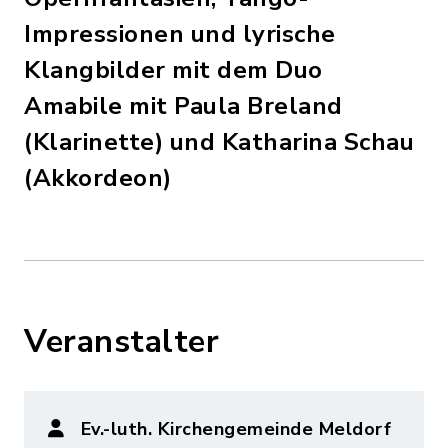
Impressionen und lyrische
Klangbilder mit dem Duo
Amabile mit Paula Breland
(Klarinette) und Katharina Schau
(Akkordeon)
Veranstalter
Ev.-luth. Kirchengemeinde Meldorf