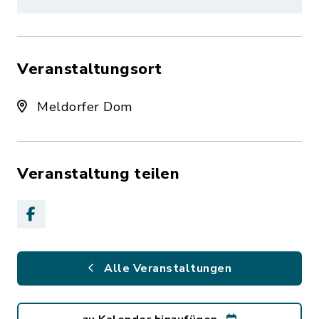
Veranstaltungsort
Meldorfer Dom
Veranstaltung teilen
Alle Veranstaltungen