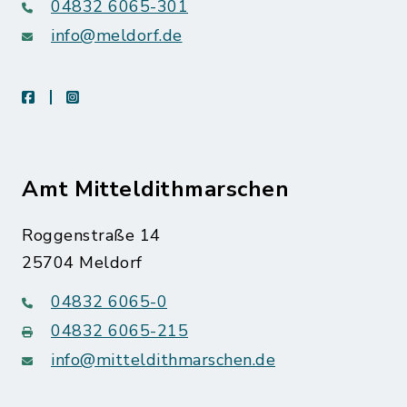
04832 6065-301
info@meldorf.de
facebook
instagram
Amt Mitteldithmarschen
Roggenstraße 14
25704 Meldorf
04832 6065-0
04832 6065-215
info@mitteldithmarschen.de