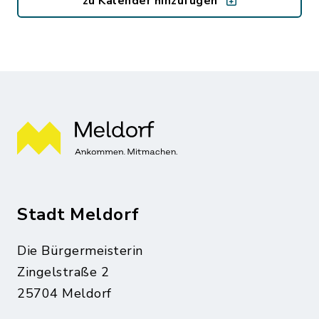
zu Kalender hinzufügen
Stadt Meldorf
Die Bürgermeisterin
Zingelstraße 2
25704 Meldorf