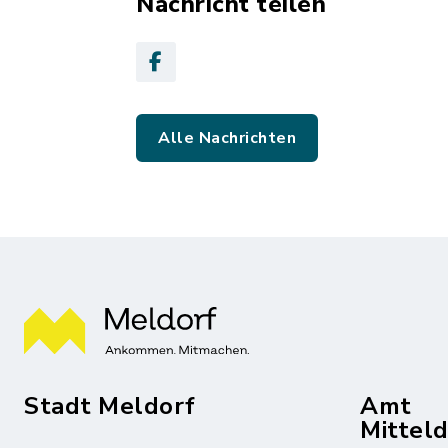
Nachricht teilen
Alle Nachrichten
Stadt Meldorf
Amt
Mittel