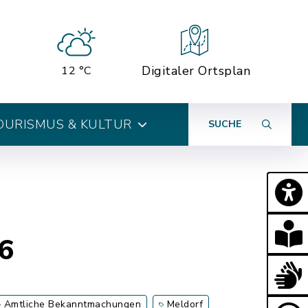
Digitaler Ortsplan
12 °C
OURISMUS & KULTUR
SUCHE
6
Amtliche Bekanntmachungen
Meldorf