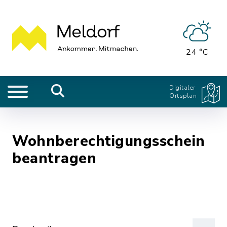
24 °C
Digitaler
Ortsplan
Wohnberechtigungsschein
beantragen