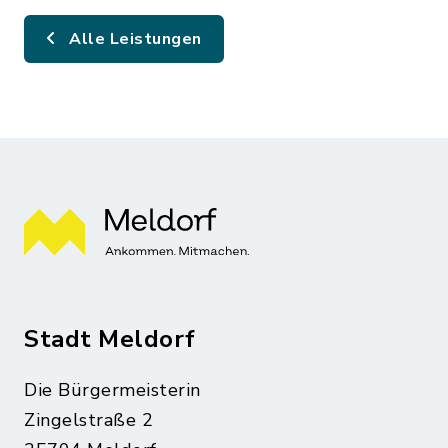
Alle Leistungen
Stadt Meldorf
Die Bürgermeisterin
Zingelstraße 2