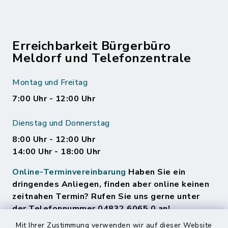
Erreichbarkeit Bürgerbüro
Meldorf und Telefonzentrale
Montag und Freitag
7:00 Uhr - 12:00 Uhr
Dienstag und Donnerstag
8:00 Uhr - 12:00 Uhr
14:00 Uhr - 18:00 Uhr
Online-Terminvereinbarung
Haben Sie ein
dringendes Anliegen, finden aber online keinen
zeitnahen Termin? Rufen Sie uns gerne unter
der Telefonnummer 04832 6065 0 an!
Mit Ihrer Zustimmung verwenden wir auf dieser Website