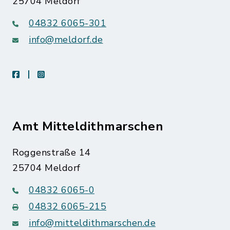
25704 Meldorf
04832 6065-301
info@meldorf.de
facebook
instagram
Amt Mitteldithmarschen
Roggenstraße 14
25704 Meldorf
04832 6065-0
04832 6065-215
info@mitteldithmarschen.de