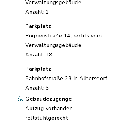
Verwaltungsgebäude
Anzahl: 1
Parkplatz
Roggenstraße 14, rechts vom
Verwaltungsgebäude
Anzahl: 18
Parkplatz
Bahnhofstraße 23 in Albersdorf
Anzahl: 5
Gebäudezugänge
Aufzug vorhanden
rollstuhlgerecht