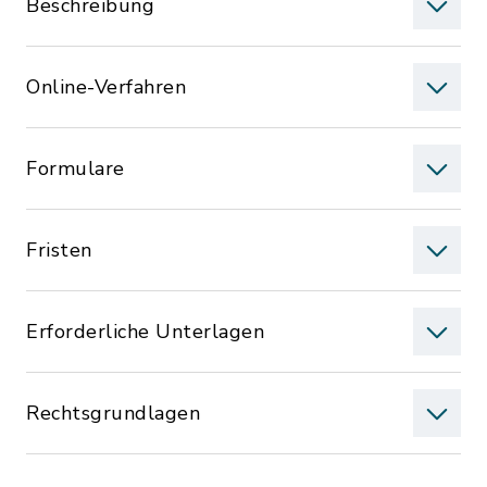
Beschreibung
Online-Verfahren
Formulare
Fristen
Erforderliche Unterlagen
Rechtsgrundlagen