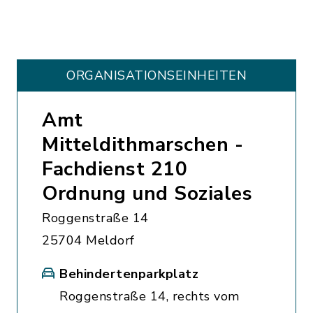
ORGANISATIONS­EINHEITEN
Amt
Mitteldithmarschen -
Fachdienst 210
Ordnung und Soziales
Roggenstraße 14
25704 Meldorf
Behindertenparkplatz
Roggenstraße 14, rechts vom