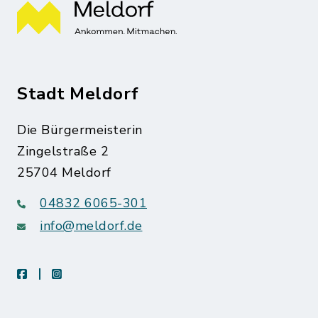
Stadt Meldorf
Die Bürgermeisterin
Zingelstraße 2
25704 Meldorf
04832 6065-301
info@meldorf.de
facebook
instagram