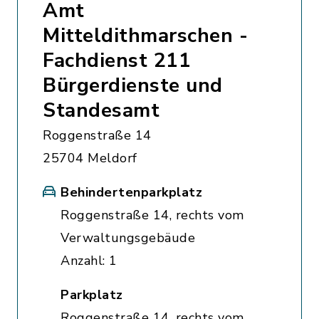
Amt
Mitteldithmarschen -
Fachdienst 211
Bürgerdienste und
Standesamt
Roggenstraße 14
25704 Meldorf
Behindertenparkplatz
Roggenstraße 14, rechts vom
Verwaltungsgebäude
Anzahl: 1
Parkplatz
Roggenstraße 14, rechts vom