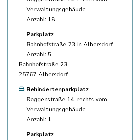
Verwaltungsgebäude
Anzahl: 18
Parkplatz
Bahnhofstraße 23 in Albersdorf
Anzahl: 5
Bahnhofstraße 23
25767 Albersdorf
Behindertenparkplatz
Roggenstraße 14, rechts vom
Verwaltungsgebäude
Anzahl: 1
Parkplatz