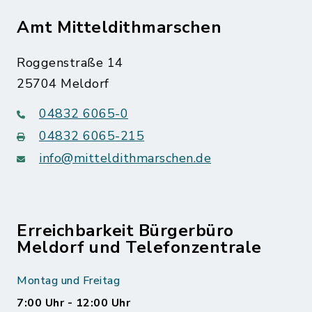
Amt Mitteldithmarschen
Roggenstraße 14
25704 Meldorf
04832 6065-0
04832 6065-215
info@mitteldithmarschen.de
Erreichbarkeit Bürgerbüro
Meldorf und Telefonzentrale
Montag und Freitag
7:00 Uhr - 12:00 Uhr