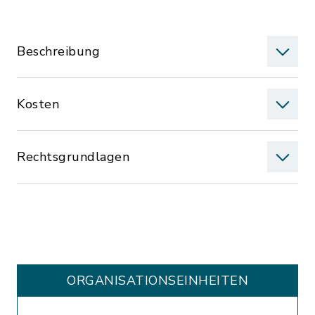
Beschreibung
Kosten
Rechtsgrundlagen
ORGANISATIONS­EINHEITEN