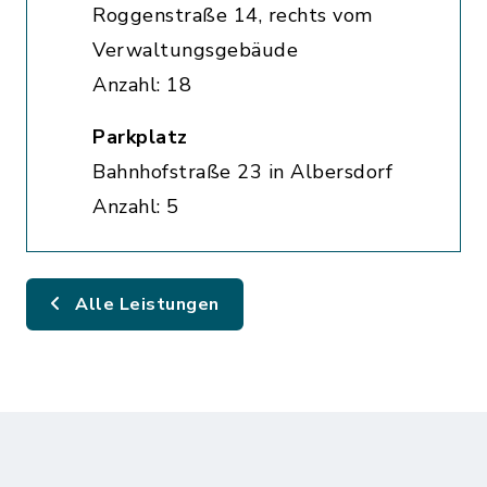
Roggenstraße 14, rechts vom
Verwaltungsgebäude
Anzahl: 18
Parkplatz
Bahnhofstraße 23 in Albersdorf
Anzahl: 5
Alle Leistungen