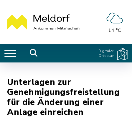
14 °C
Digitaler
Ortsplan
Unterlagen zur
Genehmigungsfreistellung
für die Änderung einer
Anlage einreichen