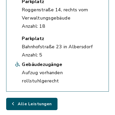
Parkplatz
Roggenstraße 14, rechts vom
Verwaltungsgebäude
Anzahl: 18
Parkplatz
Bahnhofstraße 23 in Albersdorf
Anzahl: 5
Gebäudezugänge
Aufzug vorhanden
rollstuhlgerecht
Alle Leistungen