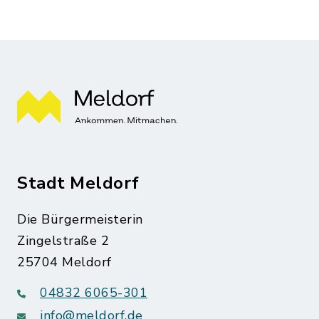
Stadt Meldorf
Die Bürgermeisterin
Zingelstraße 2
25704 Meldorf
04832 6065-301
info@meldorf.de