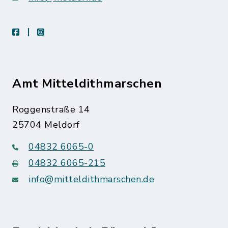
facebook
instagram
Amt Mitteldithmarschen
Roggenstraße 14
25704 Meldorf
04832 6065-0
04832 6065-215
info@mitteldithmarschen.de