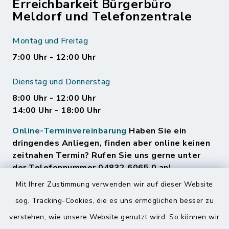
Erreichbarkeit Bürgerbüro
Meldorf und Telefonzentrale
Montag und Freitag
7:00 Uhr - 12:00 Uhr
Dienstag und Donnerstag
8:00 Uhr - 12:00 Uhr
14:00 Uhr - 18:00 Uhr
Online-Terminvereinbarung
Haben Sie ein
dringendes Anliegen, finden aber online keinen
zeitnahen Termin? Rufen Sie uns gerne unter
der Telefonnummer 04832 6065 0 an!
Mit Ihrer Zustimmung verwenden wir auf dieser Website
sog. Tracking-Cookies, die es uns ermöglichen besser zu
Quicklinks
verstehen, wie unsere Website genutzt wird. So können wir
Amt Mitteldithmarschen