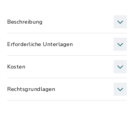
Beschreibung
Erforderliche Unterlagen
Kosten
Rechtsgrundlagen