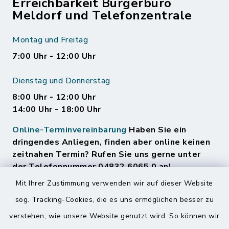
Erreichbarkeit Bürgerbüro
Meldorf und Telefonzentrale
Montag und Freitag
7:00 Uhr - 12:00 Uhr
Dienstag und Donnerstag
8:00 Uhr - 12:00 Uhr
14:00 Uhr - 18:00 Uhr
Online-Terminvereinbarung
Haben Sie ein
dringendes Anliegen, finden aber online keinen
zeitnahen Termin? Rufen Sie uns gerne unter
der Telefonnummer 04832 6065 0 an!
Mit Ihrer Zustimmung verwenden wir auf dieser Website
sog. Tracking-Cookies, die es uns ermöglichen besser zu
Quicklinks
verstehen, wie unsere Website genutzt wird. So können wir
Amt Mitteldithmarschen