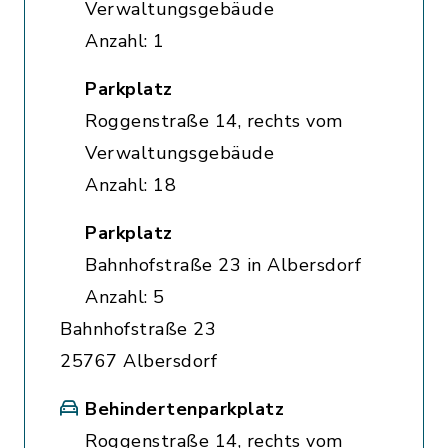
Verwaltungsgebäude
Anzahl: 1
Parkplatz
Roggenstraße 14, rechts vom
Verwaltungsgebäude
Anzahl: 18
Parkplatz
Bahnhofstraße 23 in Albersdorf
Anzahl: 5
Bahnhofstraße 23
25767 Albersdorf
Behindertenparkplatz
Roggenstraße 14, rechts vom