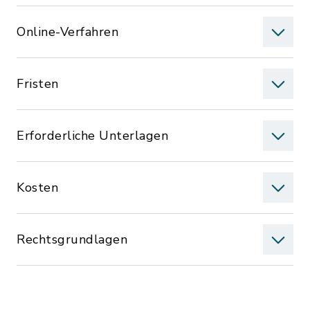
Online-Verfahren
Fristen
Erforderliche Unterlagen
Kosten
Rechtsgrundlagen