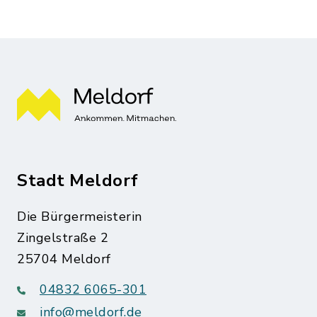
Stadt Meldorf
Die Bürgermeisterin
Zingelstraße 2
25704 Meldorf
04832 6065-301
info@meldorf.de