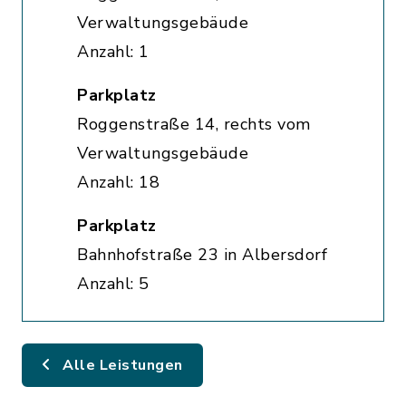
Verwaltungsgebäude
Anzahl: 1
Parkplatz
Roggenstraße 14, rechts vom
Verwaltungsgebäude
Anzahl: 18
Parkplatz
Bahnhofstraße 23 in Albersdorf
Anzahl: 5
Alle Leistungen