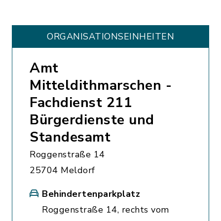
ORGANISATIONS­EINHEITEN
Amt
Mitteldithmarschen -
Fachdienst 211
Bürgerdienste und
Standesamt
Roggenstraße 14
25704 Meldorf
Behindertenparkplatz
Roggenstraße 14, rechts vom