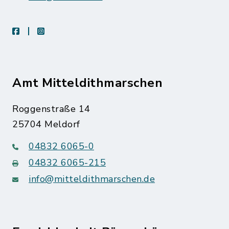
facebook
instagram
Amt Mitteldithmarschen
Roggenstraße 14
25704 Meldorf
04832 6065-0
04832 6065-215
info@mitteldithmarschen.de