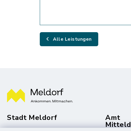
Alle Leistungen
Stadt Meldorf
Amt
Mittel