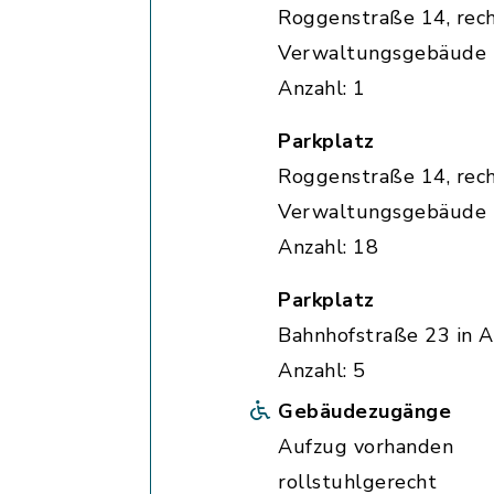
Roggenstraße 14, rec
Verwaltungsgebäude
Anzahl: 1
Parkplatz
Roggenstraße 14, rec
Verwaltungsgebäude
Anzahl: 18
Parkplatz
Bahnhofstraße 23 in A
Anzahl: 5
Gebäudezugänge
Aufzug vorhanden
rollstuhlgerecht