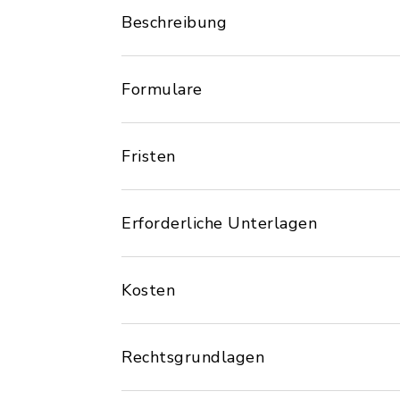
Beschreibung
Formulare
Fristen
Erforderliche Unterlagen
Kosten
Rechtsgrundlagen