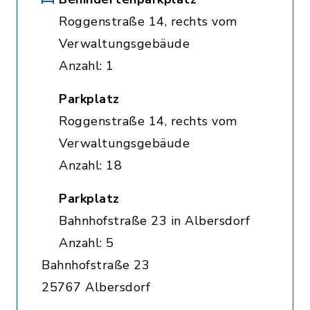
Roggenstraße 14, rechts vom
Verwaltungsgebäude
Anzahl: 1
Parkplatz
Roggenstraße 14, rechts vom
Verwaltungsgebäude
Anzahl: 18
Parkplatz
Bahnhofstraße 23 in Albersdorf
Anzahl: 5
Bahnhofstraße 23
25767 Albersdorf