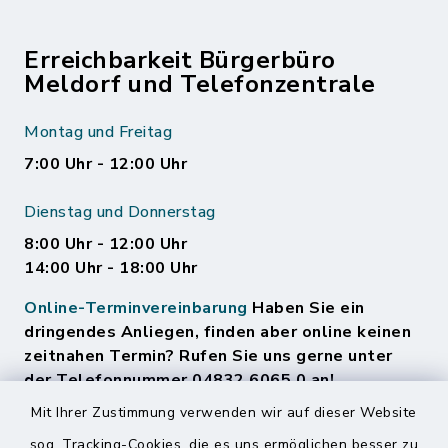
Erreichbarkeit Bürgerbüro
Meldorf und Telefonzentrale
Montag und Freitag
7:00 Uhr - 12:00 Uhr
Dienstag und Donnerstag
8:00 Uhr - 12:00 Uhr
14:00 Uhr - 18:00 Uhr
Online-Terminvereinbarung
Haben Sie ein
dringendes Anliegen, finden aber online keinen
zeitnahen Termin? Rufen Sie uns gerne unter
der Telefonnummer 04832 6065 0 an!
Mit Ihrer Zustimmung verwenden wir auf dieser Website
sog. Tracking-Cookies, die es uns ermöglichen besser zu