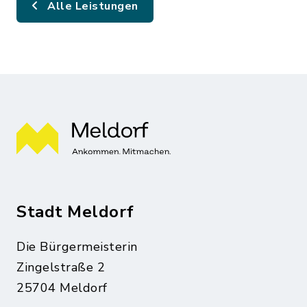
Alle Leistungen
Stadt Meldorf
Die Bürgermeisterin
Zingelstraße 2
25704 Meldorf