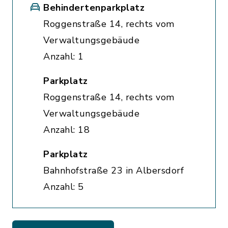
Behindertenparkplatz
Roggenstraße 14, rechts vom
Verwaltungsgebäude
Anzahl: 1
Parkplatz
Roggenstraße 14, rechts vom
Verwaltungsgebäude
Anzahl: 18
Parkplatz
Bahnhofstraße 23 in Albersdorf
Anzahl: 5