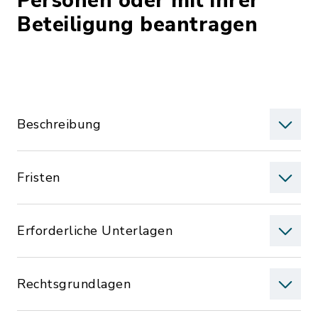
Personen oder mit ihrer
Beteiligung beantragen
Beschreibung
Fristen
Erforderliche Unterlagen
Rechtsgrundlagen