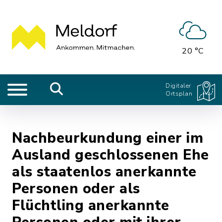
20 °C
Digitaler
Ortsplan
Nachbeurkundung einer im
Ausland geschlossenen Ehe
als staatenlos anerkannte
Personen oder als
Flüchtling anerkannte