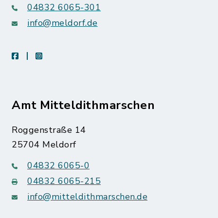
04832 6065-301
info@meldorf.de
facebook
instagram
Amt Mitteldithmarschen
Roggenstraße 14
25704 Meldorf
04832 6065-0
04832 6065-215
info@mitteldithmarschen.de