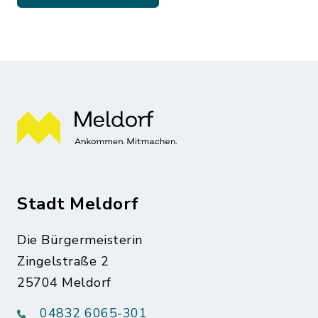
Stadt Meldorf
Die Bürgermeisterin
Zingelstraße 2
25704 Meldorf
04832 6065-301