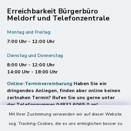
Erreichbarkeit Bürgerbüro
Meldorf und Telefonzentrale
Montag und Freitag
7:00 Uhr - 12:00 Uhr
Dienstag und Donnerstag
8:00 Uhr - 12:00 Uhr
14:00 Uhr - 18:00 Uhr
Online-Terminvereinbarung
Haben Sie ein
dringendes Anliegen, finden aber online keinen
zeitnahen Termin? Rufen Sie uns gerne unter
der Telefonnummer 04832 6065 0 an!
Mit Ihrer Zustimmung verwenden wir auf dieser Website
sog. Tracking-Cookies, die es uns ermöglichen besser zu
Quicklinks