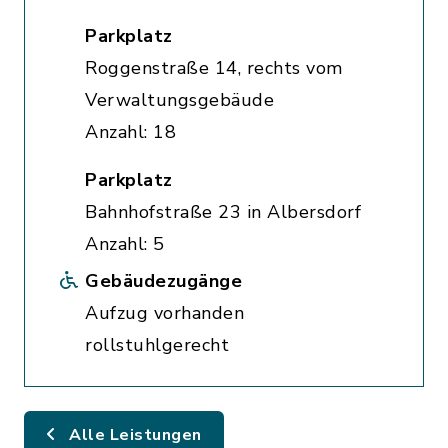
Parkplatz
Roggenstraße 14, rechts vom
Verwaltungsgebäude
Anzahl: 18
Parkplatz
Bahnhofstraße 23 in Albersdorf
Anzahl: 5
Gebäudezugänge
Aufzug vorhanden
rollstuhlgerecht
Alle Leistungen