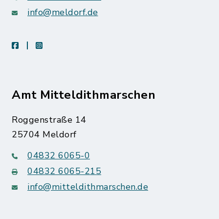
info@meldorf.de
facebook
instagram
Amt Mitteldithmarschen
Roggenstraße 14
25704 Meldorf
04832 6065-0
04832 6065-215
info@mitteldithmarschen.de