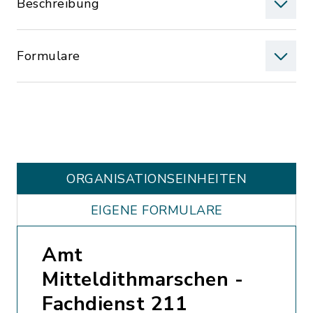
Beschreibung
Formulare
ORGANISATIONS­EINHEITEN
EIGENE FORMULARE
Amt
Mitteldithmarschen -
Fachdienst 211