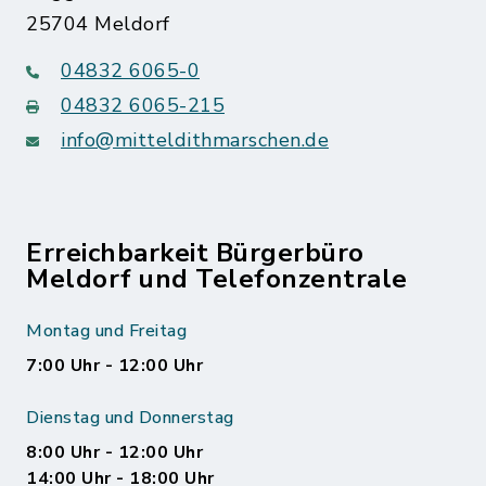
25704 Meldorf
04832 6065-0
04832 6065-215
info@mitteldithmarschen.de
Erreichbarkeit Bürgerbüro
Meldorf und Telefonzentrale
Montag und Freitag
7:00 Uhr - 12:00 Uhr
Dienstag und Donnerstag
8:00 Uhr - 12:00 Uhr
14:00 Uhr - 18:00 Uhr