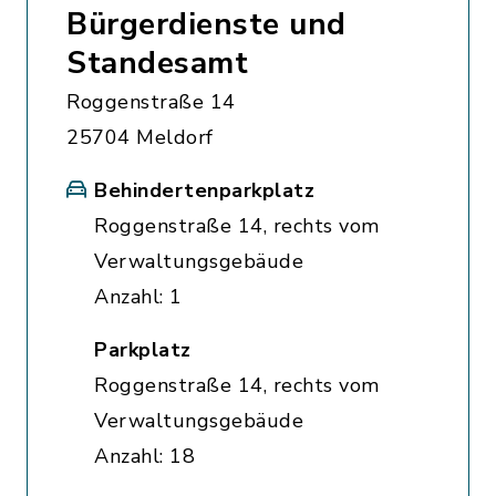
Bürgerdienste und
Standesamt
Roggenstraße 14
25704 Meldorf
Behindertenparkplatz
Roggenstraße 14, rechts vom
Verwaltungsgebäude
Anzahl: 1
Parkplatz
Roggenstraße 14, rechts vom
Verwaltungsgebäude
Anzahl: 18