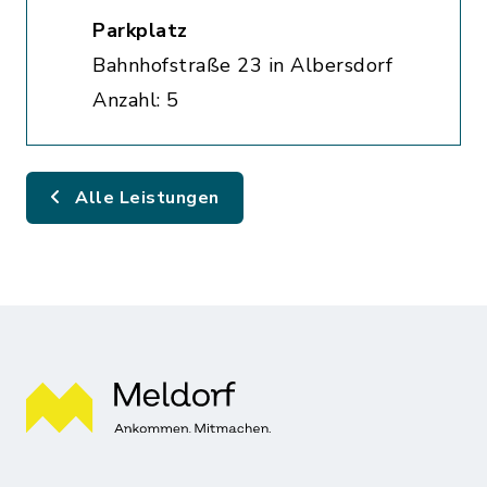
Parkplatz
Bahnhofstraße 23 in Albersdorf
Anzahl: 5
Alle Leistungen