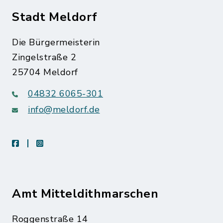
Stadt Meldorf
Die Bürgermeisterin
Zingelstraße 2
25704 Meldorf
04832 6065-301
info@meldorf.de
facebook
instagram
Amt Mitteldithmarschen
Roggenstraße 14