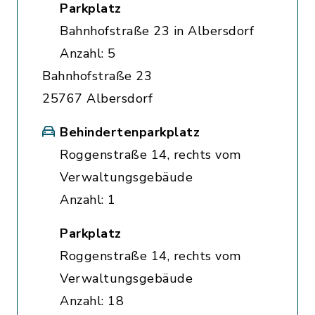
Parkplatz
Bahnhofstraße 23 in Albersdorf
Anzahl: 5
Bahnhofstraße 23
25767 Albersdorf
Behindertenparkplatz
Roggenstraße 14, rechts vom
Verwaltungsgebäude
Anzahl: 1
Parkplatz
Roggenstraße 14, rechts vom
Verwaltungsgebäude
Anzahl: 18