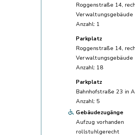
Roggenstraße 14, rec
Verwaltungsgebäude
Anzahl: 1
Parkplatz
Roggenstraße 14, rec
Verwaltungsgebäude
Anzahl: 18
Parkplatz
Bahnhofstraße 23 in A
Anzahl: 5
Gebäudezugänge
Aufzug vorhanden
rollstuhlgerecht