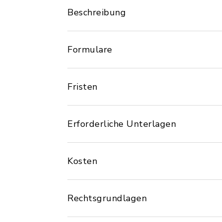
Beschreibung
Formulare
Fristen
Erforderliche Unterlagen
Kosten
Rechtsgrundlagen