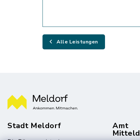
Alle Leistungen
Stadt Meldorf
Amt
Mittel