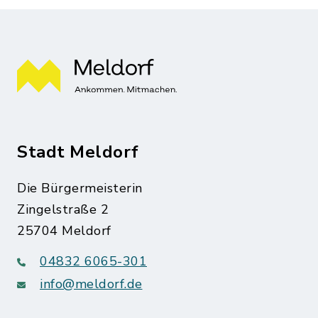
Stadt Meldorf
Die Bürgermeisterin
Zingelstraße 2
25704 Meldorf
04832 6065-301
info@meldorf.de