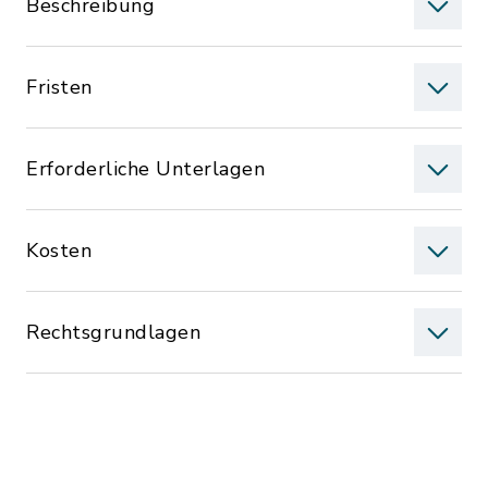
Beschreibung
Fristen
Erforderliche Unterlagen
Kosten
Rechtsgrundlagen