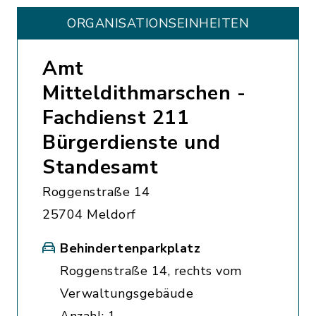
ORGANISATIONS­EINHEITEN
Amt
Mitteldithmarschen -
Fachdienst 211
Bürgerdienste und
Standesamt
Roggenstraße 14
25704 Meldorf
Behindertenparkplatz
Roggenstraße 14, rechts vom
Verwaltungsgebäude