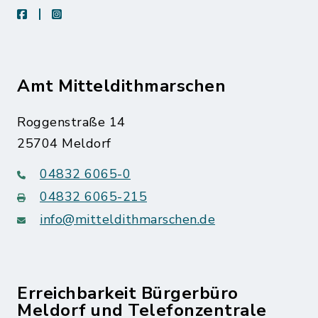
facebook
instagram
Amt Mitteldithmarschen
Roggenstraße 14
25704 Meldorf
04832 6065-0
04832 6065-215
info@mitteldithmarschen.de
Erreichbarkeit Bürgerbüro
Meldorf und Telefonzentrale