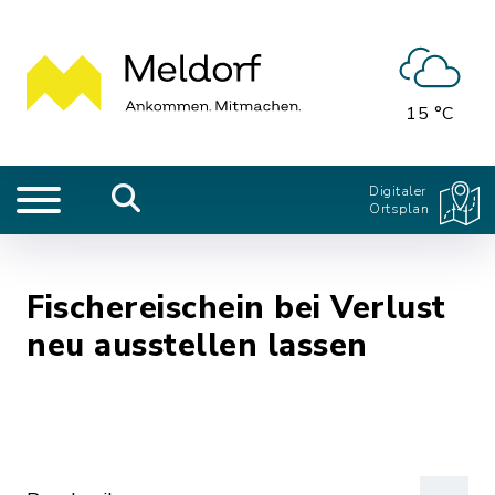
15 °C
Digitaler
Ortsplan
Fischereischein bei Verlust
neu ausstellen lassen