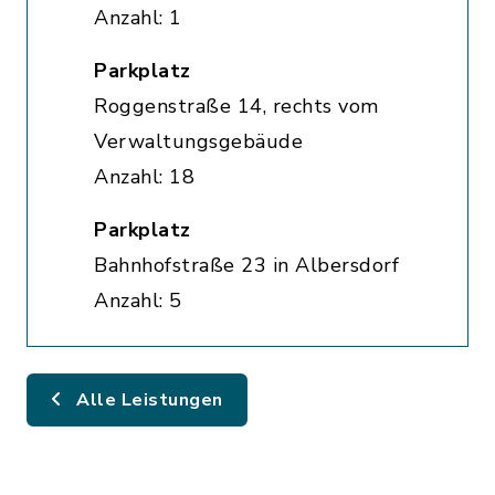
Anzahl: 1
Parkplatz
Roggenstraße 14, rechts vom
Verwaltungsgebäude
Anzahl: 18
Parkplatz
Bahnhofstraße 23 in Albersdorf
Anzahl: 5
Alle Leistungen