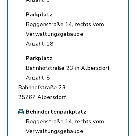
Anzahl: 1
Parkplatz
Roggenstraße 14, rechts vom
Verwaltungsgebäude
Anzahl: 18
Parkplatz
Bahnhofstraße 23 in Albersdorf
Anzahl: 5
Bahnhofstraße 23
25767 Albersdorf
Behindertenparkplatz
Roggenstraße 14, rechts vom
Verwaltungsgebäude