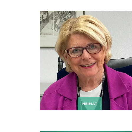
HEIMAT