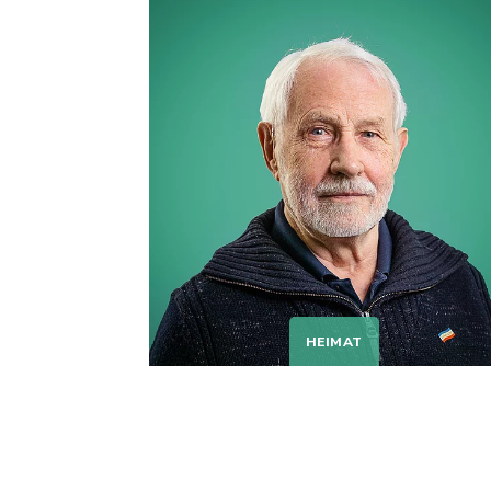
HEIMAT