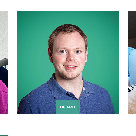
HEIMAT