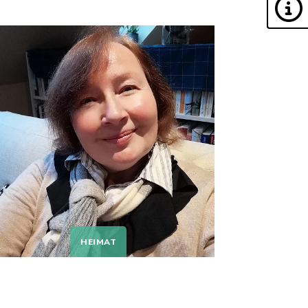
HEIMAT