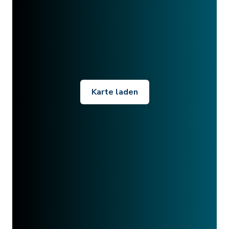
Karte laden