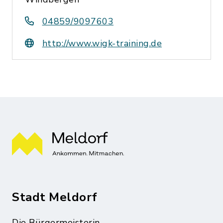
04859/9097603
http://www.wigk-training.de
Stadt Meldorf
Die Bürgermeisterin