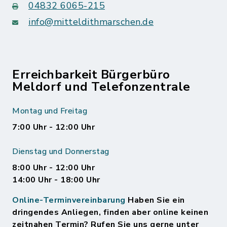
04832 6065-215
info@mitteldithmarschen.de
Erreichbarkeit Bürgerbüro
Meldorf und Telefonzentrale
Montag und Freitag
7:00 Uhr - 12:00 Uhr
Dienstag und Donnerstag
8:00 Uhr - 12:00 Uhr
14:00 Uhr - 18:00 Uhr
Online-Terminvereinbarung
Haben Sie ein
dringendes Anliegen, finden aber online keinen
zeitnahen Termin? Rufen Sie uns gerne unter