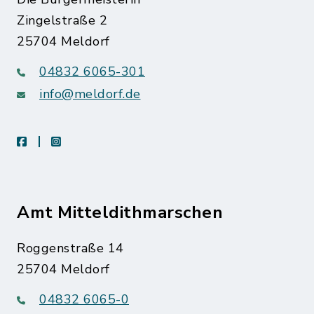
Zingelstraße 2
25704 Meldorf
04832 6065-301
info@meldorf.de
facebook
instagram
Amt Mitteldithmarschen
Roggenstraße 14
25704 Meldorf
04832 6065-0