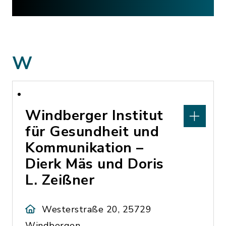
W
Windberger Institut
für Gesundheit und
Kommunikation –
Dierk Mäs und Doris
L. Zeißner
Westerstraße 20, 25729
Windbergen