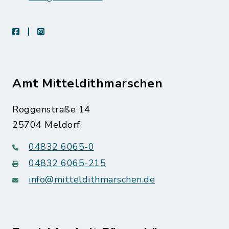
facebook
instagram
Amt Mitteldithmarschen
Roggenstraße 14
25704 Meldorf
04832 6065-0
04832 6065-215
info@mitteldithmarschen.de