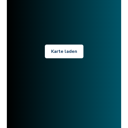
Karte laden