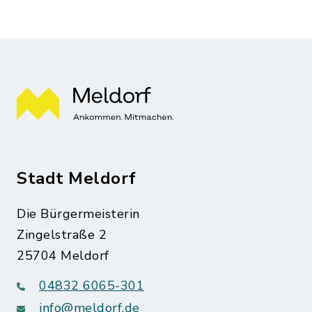
Stadt Meldorf
Die Bürgermeisterin
Zingelstraße 2
25704 Meldorf
04832 6065-301
info@meldorf.de