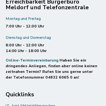
Erreichbarkeit Bürgerbüro
Meldorf und Telefonzentrale
Montag und Freitag
7:00 Uhr - 12:00 Uhr
Dienstag und Donnerstag
8:00 Uhr - 12:00 Uhr
14:00 Uhr - 18:00 Uhr
Online-Terminvereinbarung
Haben Sie ein
dringendes Anliegen, finden aber online keinen
zeitnahen Termin? Rufen Sie uns gerne unter
der Telefonnummer 04832 6065 0 an!
Quicklinks
Amt Mitteldithmarschen