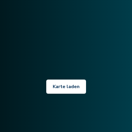
Karte laden