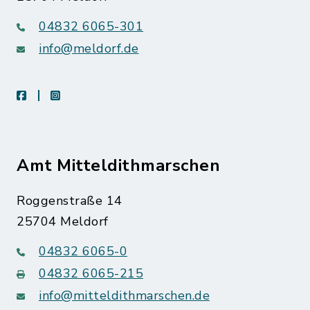
04832 6065-301
info@meldorf.de
facebook
instagram
Amt Mitteldithmarschen
Roggenstraße 14
25704 Meldorf
04832 6065-0
04832 6065-215
info@mitteldithmarschen.de