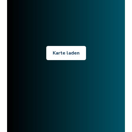
Karte laden