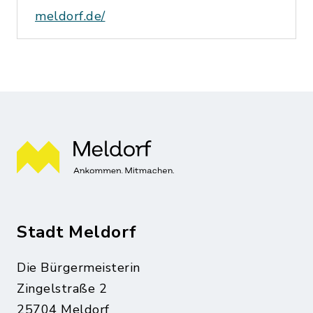
meldorf.de/
Stadt Meldorf
Die Bürgermeisterin
Zingelstraße 2
25704 Meldorf