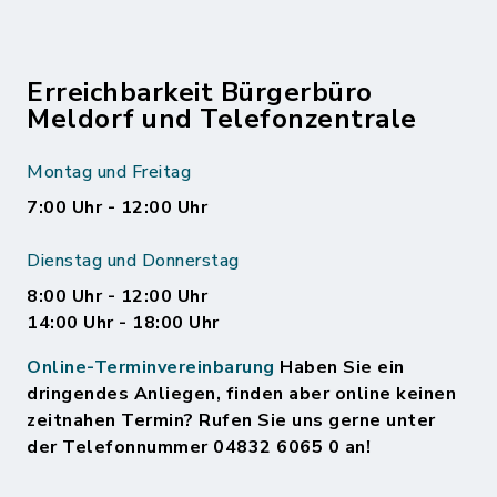
Erreichbarkeit Bürgerbüro
Meldorf und Telefonzentrale
Montag und Freitag
7:00 Uhr - 12:00 Uhr
Dienstag und Donnerstag
8:00 Uhr - 12:00 Uhr
14:00 Uhr - 18:00 Uhr
Online-Terminvereinbarung
Haben Sie ein
dringendes Anliegen, finden aber online keinen
zeitnahen Termin? Rufen Sie uns gerne unter
der Telefonnummer 04832 6065 0 an!