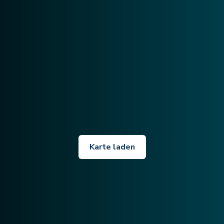
Karte laden