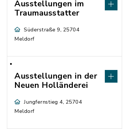
Ausstellungen im
Traumausstatter
Süderstraße 9, 25704
Meldorf
Ausstellungen in der
Neuen Holländerei
Jungfernstieg 4, 25704
Meldorf