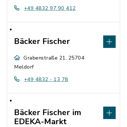
+49 4832 97 90 412
Bäcker Fischer
Grabenstraße 21, 25704
Meldorf
+49 4832 - 13 78
Bäcker Fischer im
EDEKA-Markt