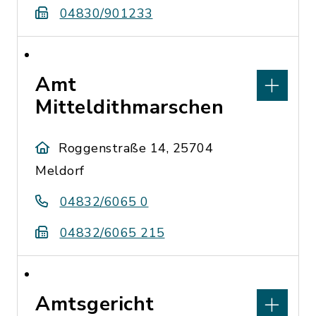
04830/901233
Amt
Mitteldithmarschen
Roggenstraße 14, 25704
Meldorf
04832/6065 0
04832/6065 215
Amtsgericht