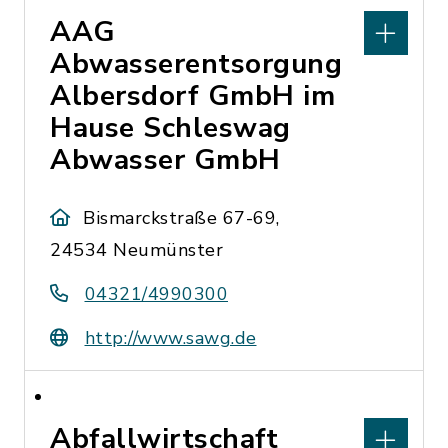
AAG
Abwasserentsorgung
Albersdorf GmbH im
Hause Schleswag
Abwasser GmbH
Bismarckstraße 67-69,
24534 Neumünster
04321/4990300
http://www.sawg.de
Abfallwirtschaft