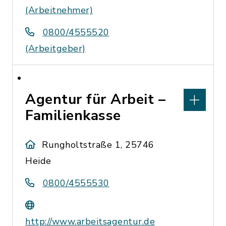
(Arbeitnehmer)
0800/4555520
(Arbeitgeber)
Agentur für Arbeit –
Familienkasse
Rungholtstraße 1, 25746
Heide
0800/4555530
http://www.arbeitsagentur.de