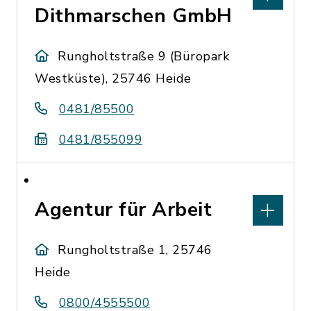
Dithmarschen GmbH
Rungholtstraße 9 (Büropark
Westküste), 25746 Heide
0481/85500
0481/855099
Agentur für Arbeit
Rungholtstraße 1, 25746
Heide
0800/4555500