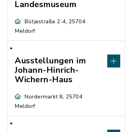
Landesmuseum
Bütjestraße 2-4, 25704
Meldorf
Ausstellungen im
Johann-Hinrich-
Wichern-Haus
Nordermarkt 8, 25704
Meldorf