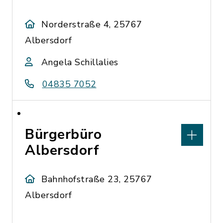
Norderstraße 4, 25767
Albersdorf
Angela Schillalies
04835 7052
Bürgerbüro
Albersdorf
Bahnhofstraße 23, 25767
Albersdorf