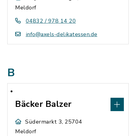
Meldorf
04832 / 978 14 20
info@axels-delikatessen.de
B
Bäcker Balzer
Südermarkt 3, 25704
Meldorf