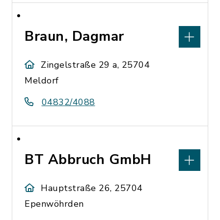
Braun, Dagmar
Zingelstraße 29 a, 25704
Meldorf
04832/4088
BT Abbruch GmbH
Hauptstraße 26, 25704
Epenwöhrden