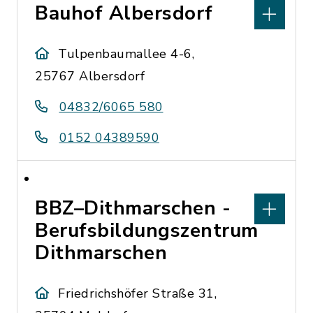
Bauhof Albersdorf
Tulpenbaumallee 4-6,
25767 Albersdorf
04832/6065 580
0152 04389590
BBZ–Dithmarschen -
Berufsbildungszentrum
Dithmarschen
Friedrichshöfer Straße 31,