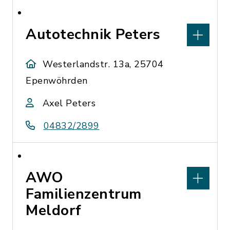
Autotechnik Peters
Westerlandstr. 13a, 25704
Epenwöhrden
Axel Peters
04832/2899
AWO
Familienzentrum
Meldorf