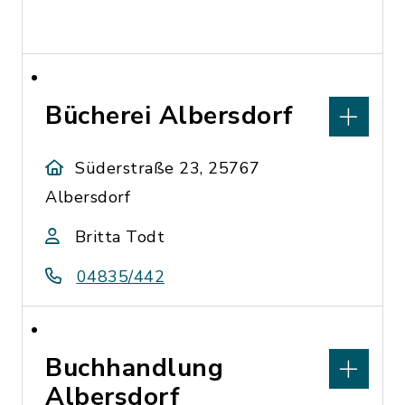
Bücherei Albersdorf
Süderstraße 23, 25767
Albersdorf
Britta Todt
04835/442
Buchhandlung
Albersdorf