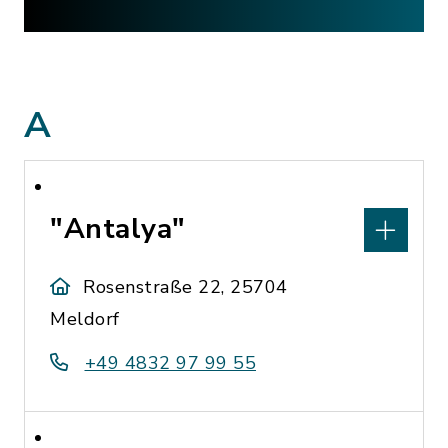
A
"Antalya"
Rosenstraße 22, 25704
Meldorf
+49 4832 97 99 55