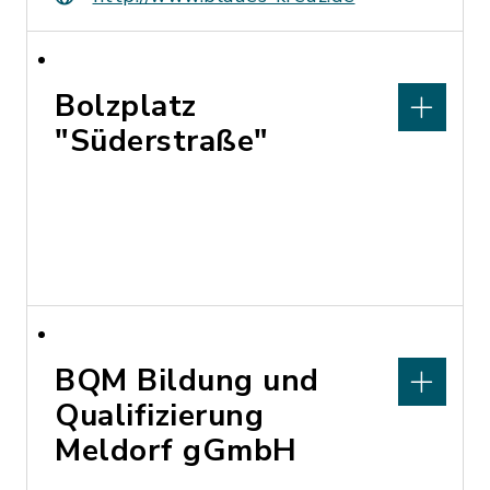
Bolzplatz
"Süderstraße"
BQM Bildung und
Qualifizierung
Meldorf gGmbH