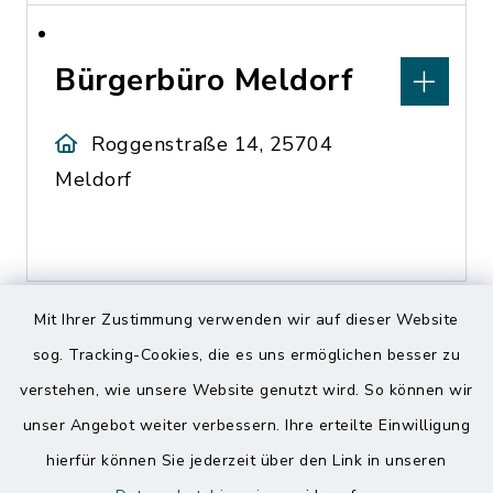
Bürgerbüro Meldorf
Roggenstraße 14, 25704
Meldorf
Mit Ihrer Zustimmung verwenden wir auf dieser Website
sog. Tracking-Cookies, die es uns ermöglichen besser zu
C
verstehen, wie unsere Website genutzt wird. So können wir
unser Angebot weiter verbessern. Ihre erteilte Einwilligung
hierfür können Sie jederzeit über den Link in unseren