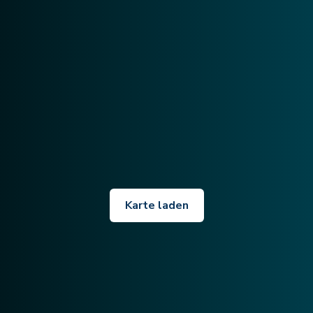
Karte laden