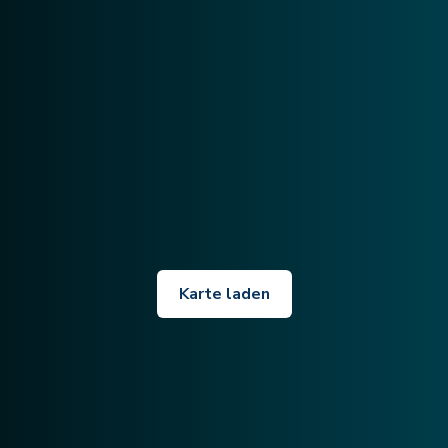
Karte laden