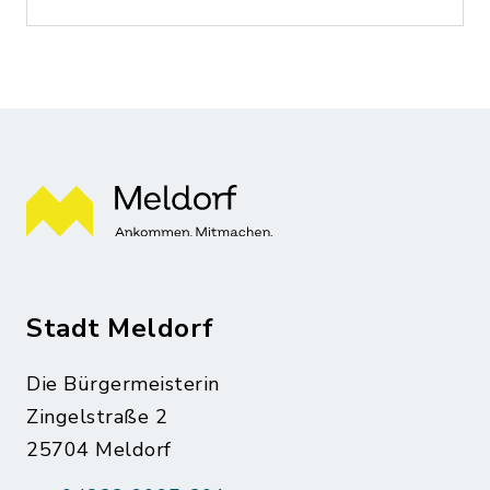
Stadt Meldorf
Die Bürgermeisterin
Zingelstraße 2
25704 Meldorf