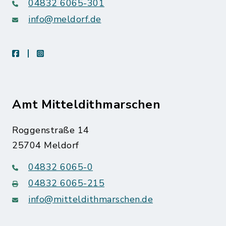
04832 6065-301
info@meldorf.de
facebook
instagram
Amt Mitteldithmarschen
Roggenstraße 14
25704 Meldorf
04832 6065-0
04832 6065-215
info@mitteldithmarschen.de