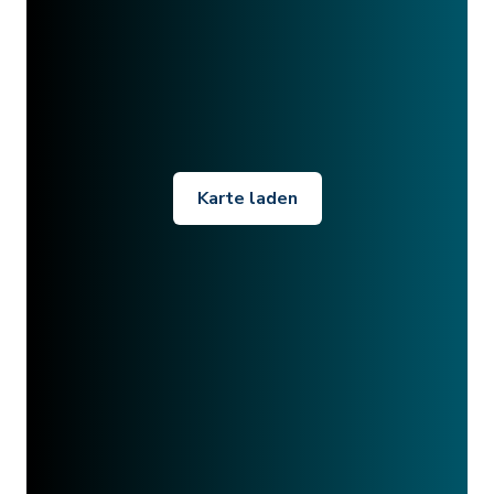
Karte laden