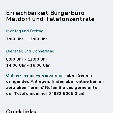
Erreichbarkeit Bürgerbüro
Meldorf und Telefonzentrale
Montag und Freitag
7:00 Uhr - 12:00 Uhr
Dienstag und Donnerstag
8:00 Uhr - 12:00 Uhr
14:00 Uhr - 18:00 Uhr
Online-Terminvereinbarung
Haben Sie ein
dringendes Anliegen, finden aber online keinen
zeitnahen Termin? Rufen Sie uns gerne unter
der Telefonnummer 04832 6065 0 an!
Quicklinks