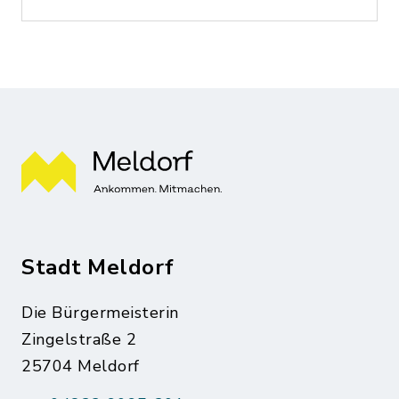
Stadt Meldorf
Die Bürgermeisterin
Zingelstraße 2
25704 Meldorf