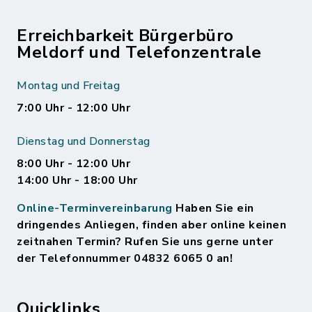
Erreichbarkeit Bürgerbüro
Meldorf und Telefonzentrale
Montag und Freitag
7:00 Uhr - 12:00 Uhr
Dienstag und Donnerstag
8:00 Uhr - 12:00 Uhr
14:00 Uhr - 18:00 Uhr
Online-Terminvereinbarung
Haben Sie ein
dringendes Anliegen, finden aber online keinen
zeitnahen Termin? Rufen Sie uns gerne unter
der Telefonnummer 04832 6065 0 an!
Quicklinks