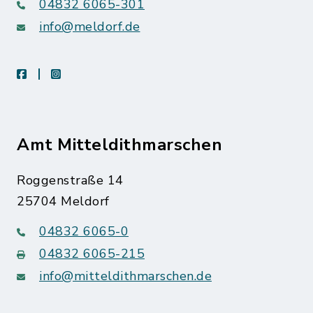
04832 6065-301
info@meldorf.de
facebook
instagram
Amt Mitteldithmarschen
Roggenstraße 14
25704 Meldorf
04832 6065-0
04832 6065-215
info@mitteldithmarschen.de