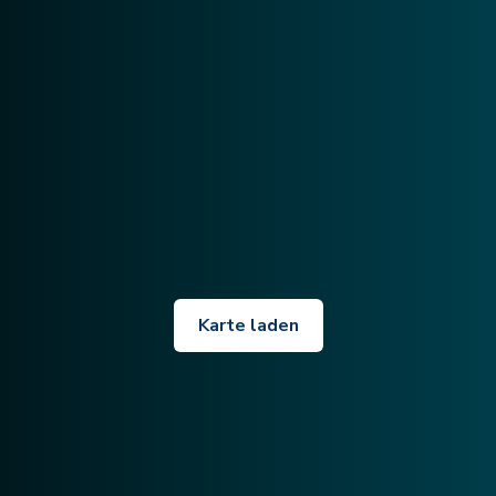
Karte laden