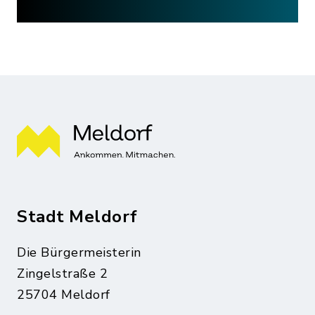
Stadt Meldorf
Die Bürgermeisterin
Zingelstraße 2
25704 Meldorf