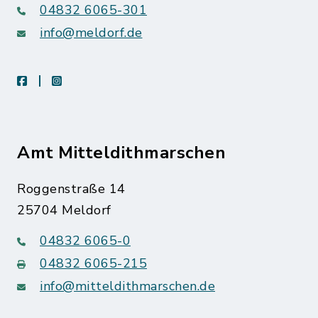
04832 6065-301
info@meldorf.de
facebook
instagram
Amt Mitteldithmarschen
Roggenstraße 14
25704 Meldorf
04832 6065-0
04832 6065-215
info@mitteldithmarschen.de