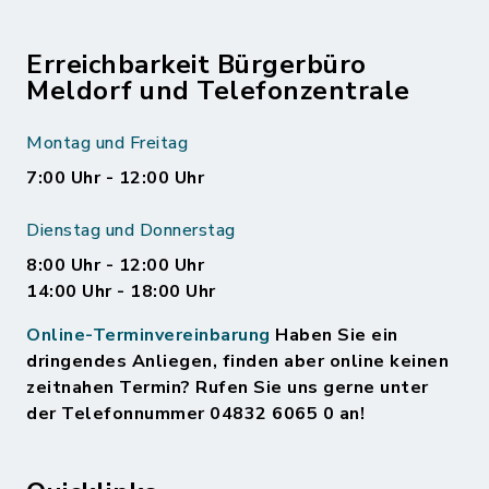
Erreichbarkeit Bürgerbüro
Meldorf und Telefonzentrale
Montag und Freitag
7:00 Uhr - 12:00 Uhr
Dienstag und Donnerstag
8:00 Uhr - 12:00 Uhr
14:00 Uhr - 18:00 Uhr
Online-Terminvereinbarung
Haben Sie ein
dringendes Anliegen, finden aber online keinen
zeitnahen Termin? Rufen Sie uns gerne unter
der Telefonnummer 04832 6065 0 an!