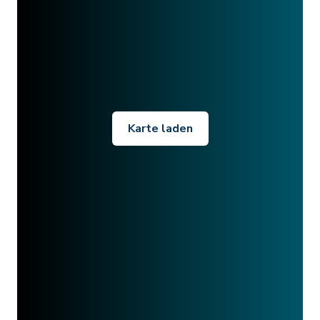
Karte laden