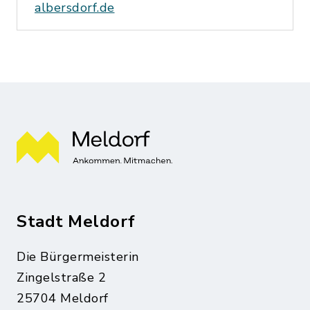
albersdorf.de
Stadt Meldorf
Die Bürgermeisterin
Zingelstraße 2
25704 Meldorf