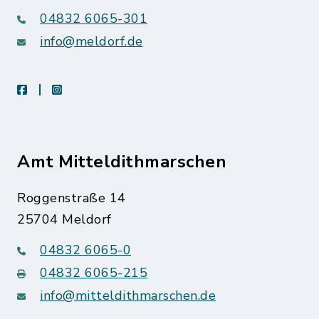
04832 6065-301
info@meldorf.de
facebook
instagram
Amt Mitteldithmarschen
Roggenstraße 14
25704 Meldorf
04832 6065-0
04832 6065-215
info@mitteldithmarschen.de