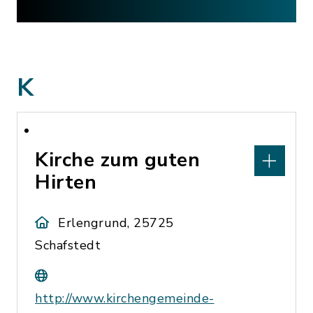
K
Kirche zum guten
Hirten
Erlengrund, 25725
Schafstedt
http://www.kirchengemeinde-