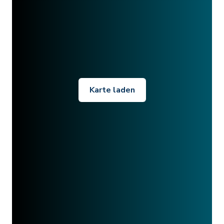
Karte laden