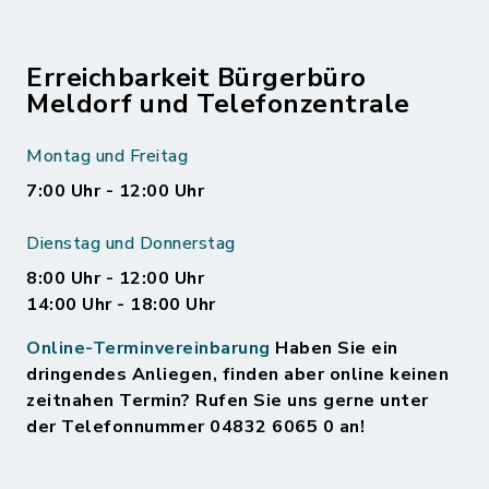
Erreichbarkeit Bürgerbüro
Meldorf und Telefonzentrale
Montag und Freitag
7:00 Uhr - 12:00 Uhr
Dienstag und Donnerstag
8:00 Uhr - 12:00 Uhr
14:00 Uhr - 18:00 Uhr
Online-Terminvereinbarung
Haben Sie ein
dringendes Anliegen, finden aber online keinen
zeitnahen Termin? Rufen Sie uns gerne unter
der Telefonnummer 04832 6065 0 an!