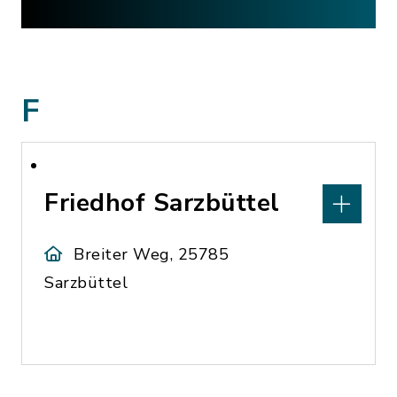
F
Friedhof Sarzbüttel
Breiter Weg, 25785
Sarzbüttel