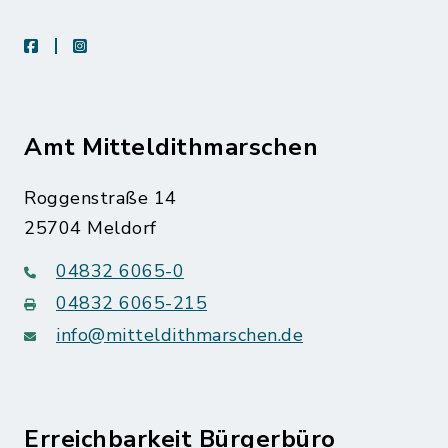
facebook
instagram
Amt Mitteldithmarschen
Roggenstraße 14
25704 Meldorf
04832 6065-0
04832 6065-215
info@mitteldithmarschen.de
Erreichbarkeit Bürgerbüro