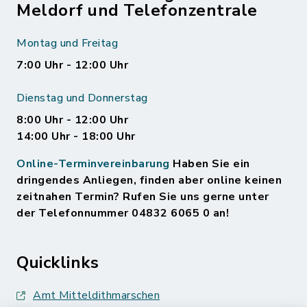
Meldorf und Telefonzentrale
Montag und Freitag
7:00 Uhr - 12:00 Uhr
Dienstag und Donnerstag
8:00 Uhr - 12:00 Uhr
14:00 Uhr - 18:00 Uhr
Online-Terminvereinbarung
Haben Sie ein
dringendes Anliegen, finden aber online keinen
zeitnahen Termin? Rufen Sie uns gerne unter
der Telefonnummer 04832 6065 0 an!
Quicklinks
Amt Mitteldithmarschen