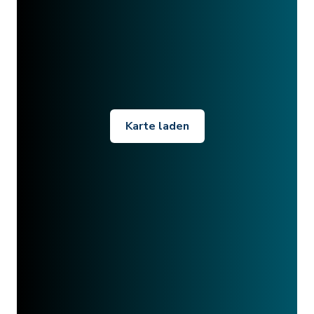
Karte laden