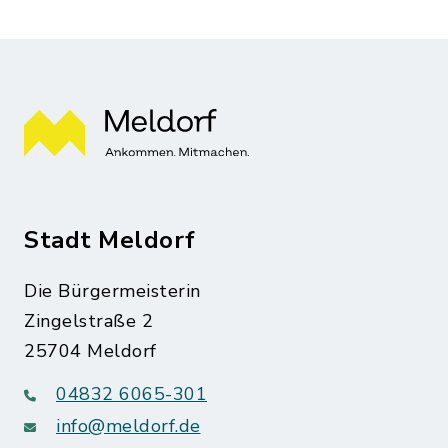
Stadt Meldorf
Die Bürgermeisterin
Zingelstraße 2
25704 Meldorf
04832 6065-301
info@meldorf.de