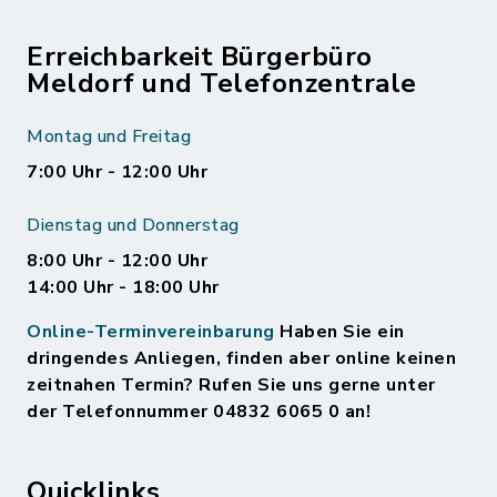
Erreichbarkeit Bürgerbüro
Meldorf und Telefonzentrale
Montag und Freitag
7:00 Uhr - 12:00 Uhr
Dienstag und Donnerstag
8:00 Uhr - 12:00 Uhr
14:00 Uhr - 18:00 Uhr
Online-Terminvereinbarung
Haben Sie ein
dringendes Anliegen, finden aber online keinen
zeitnahen Termin? Rufen Sie uns gerne unter
der Telefonnummer 04832 6065 0 an!
Quicklinks