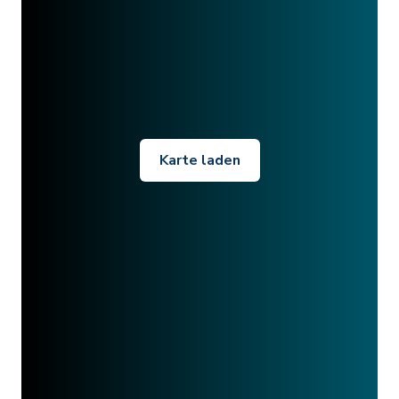
Karte laden