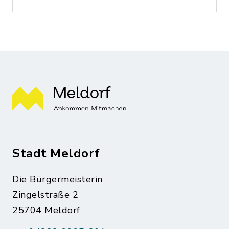
Stadt Meldorf
Die Bürgermeisterin
Zingelstraße 2
25704 Meldorf