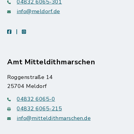
04832 6065-301
info@meldorf.de
facebook
instagram
Amt Mitteldithmarschen
Roggenstraße 14
25704 Meldorf
04832 6065-0
04832 6065-215
info@mitteldithmarschen.de