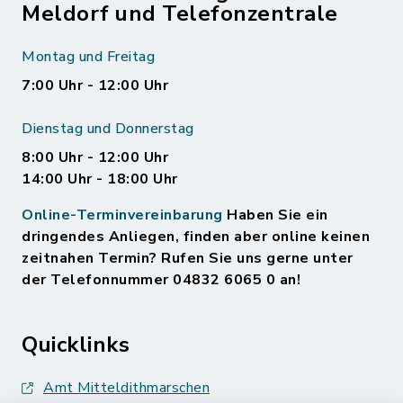
Meldorf und Telefonzentrale
Montag und Freitag
7:00 Uhr - 12:00 Uhr
Dienstag und Donnerstag
8:00 Uhr - 12:00 Uhr
14:00 Uhr - 18:00 Uhr
Online-Terminvereinbarung
Haben Sie ein
dringendes Anliegen, finden aber online keinen
zeitnahen Termin? Rufen Sie uns gerne unter
der Telefonnummer 04832 6065 0 an!
Quicklinks
Amt Mitteldithmarschen