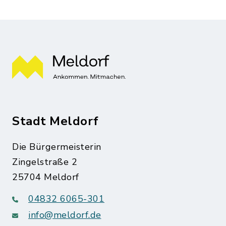
Stadt Meldorf
Die Bürgermeisterin
Zingelstraße 2
25704 Meldorf
04832 6065-301
info@meldorf.de