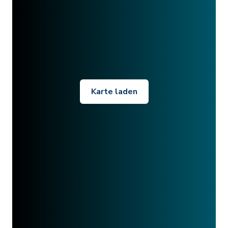
Karte laden