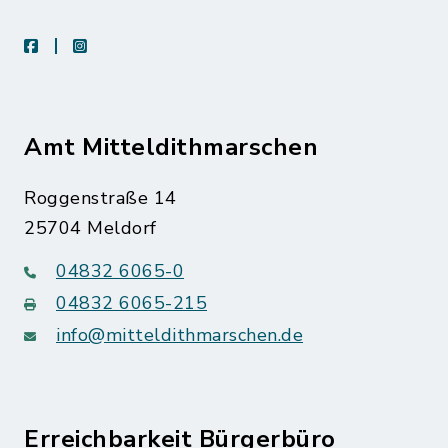
facebook
instagram
Amt Mitteldithmarschen
Roggenstraße 14
25704 Meldorf
04832 6065-0
04832 6065-215
info@mitteldithmarschen.de
Erreichbarkeit Bürgerbüro