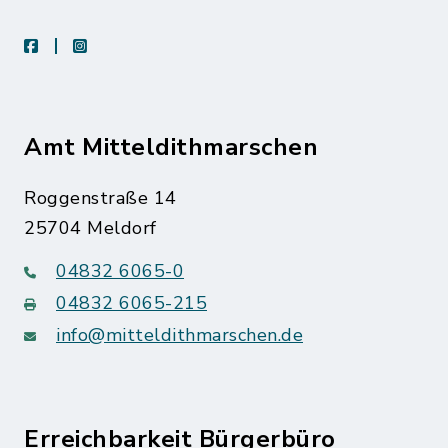
facebook
instagram
Amt Mitteldithmarschen
Roggenstraße 14
25704 Meldorf
04832 6065-0
04832 6065-215
info@mitteldithmarschen.de
Erreichbarkeit Bürgerbüro