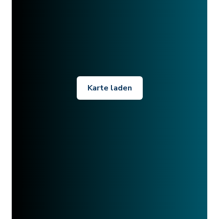
Karte laden