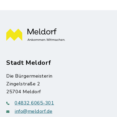
Stadt Meldorf
Die Bürgermeisterin
Zingelstraße 2
25704 Meldorf
04832 6065-301
info@meldorf.de