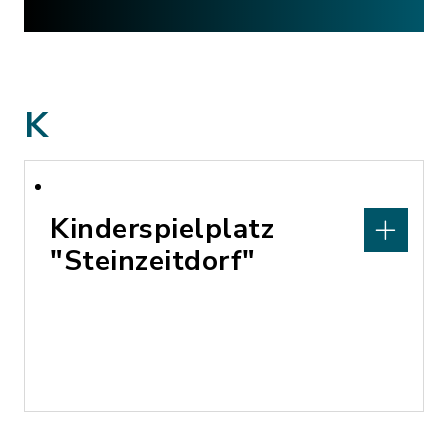
K
Kinderspielplatz
"Steinzeitdorf"