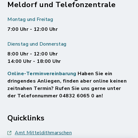
Meldorf und Telefonzentrale
Montag und Freitag
7:00 Uhr - 12:00 Uhr
Dienstag und Donnerstag
8:00 Uhr - 12:00 Uhr
14:00 Uhr - 18:00 Uhr
Online-Terminvereinbarung
Haben Sie ein
dringendes Anliegen, finden aber online keinen
zeitnahen Termin? Rufen Sie uns gerne unter
der Telefonnummer 04832 6065 0 an!
Quicklinks
Amt Mitteldithmarschen