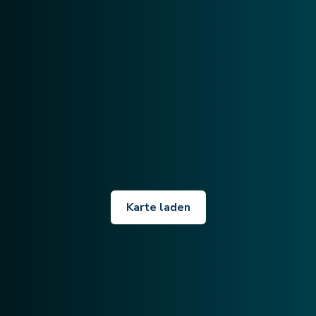
Karte laden