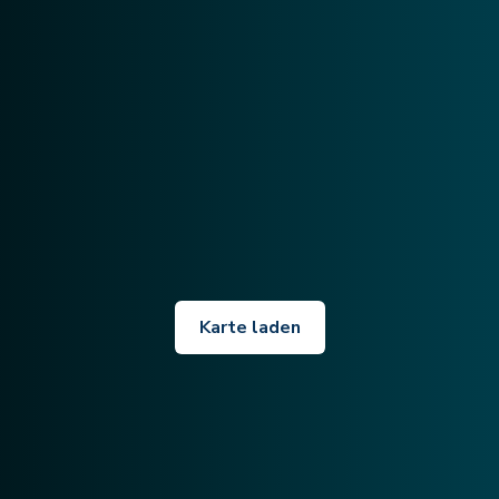
Karte laden