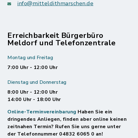
info@mitteldithmarschen.de
Erreichbarkeit Bürgerbüro
Meldorf und Telefonzentrale
Montag und Freitag
7:00 Uhr - 12:00 Uhr
Dienstag und Donnerstag
8:00 Uhr - 12:00 Uhr
14:00 Uhr - 18:00 Uhr
Online-Terminvereinbarung
Haben Sie ein
dringendes Anliegen, finden aber online keinen
zeitnahen Termin? Rufen Sie uns gerne unter
der Telefonnummer 04832 6065 0 an!