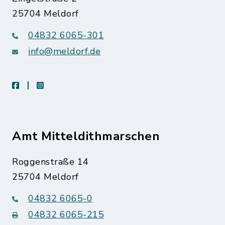
25704 Meldorf
04832 6065-301
info@meldorf.de
facebook
instagram
Amt Mitteldithmarschen
Roggenstraße 14
25704 Meldorf
04832 6065-0
04832 6065-215