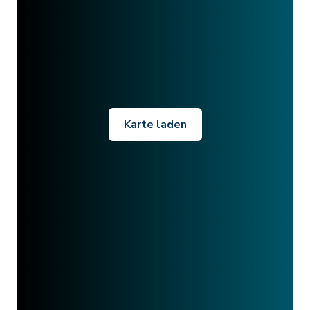
Karte laden