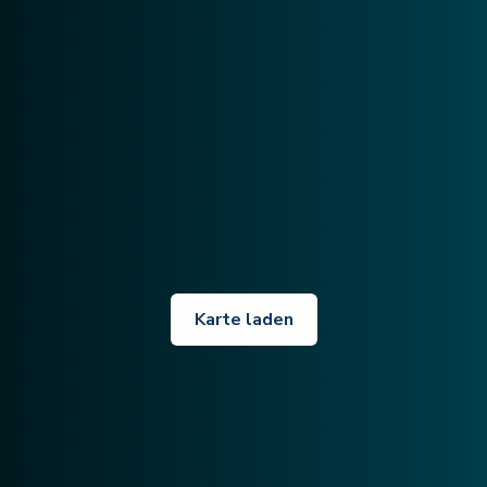
Karte laden