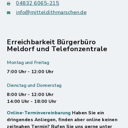
04832 6065-215
info@mitteldithmarschen.de
Erreichbarkeit Bürgerbüro
Meldorf und Telefonzentrale
Montag und Freitag
7:00 Uhr - 12:00 Uhr
Dienstag und Donnerstag
8:00 Uhr - 12:00 Uhr
14:00 Uhr - 18:00 Uhr
Online-Terminvereinbarung
Haben Sie ein
dringendes Anliegen, finden aber online keinen
zeitnahen Termin? Rufen Sie uns gerne unter