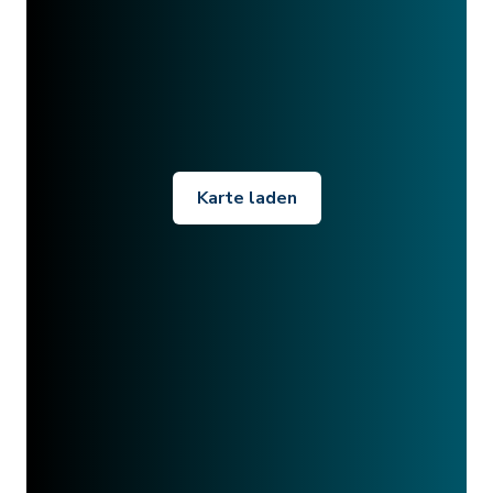
Karte laden