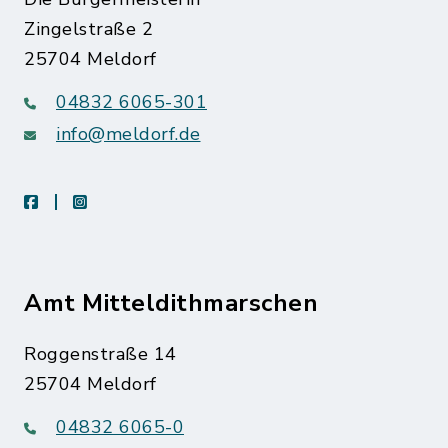
Zingelstraße 2
25704 Meldorf
04832 6065-301
info@meldorf.de
facebook
instagram
Amt Mitteldithmarschen
Roggenstraße 14
25704 Meldorf
04832 6065-0