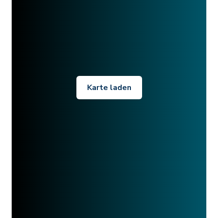
Karte laden