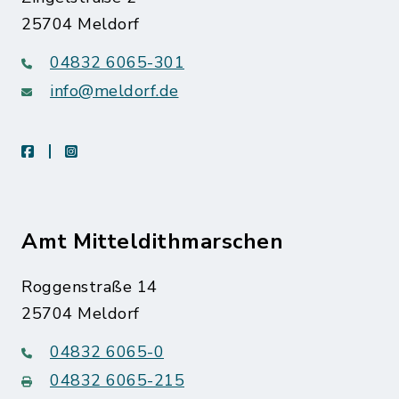
25704 Meldorf
04832 6065-301
info@meldorf.de
facebook
instagram
Amt Mitteldithmarschen
Roggenstraße 14
25704 Meldorf
04832 6065-0
04832 6065-215