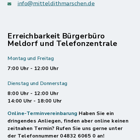
info@mitteldithmarschen.de
Erreichbarkeit Bürgerbüro
Meldorf und Telefonzentrale
Montag und Freitag
7:00 Uhr - 12:00 Uhr
Dienstag und Donnerstag
8:00 Uhr - 12:00 Uhr
14:00 Uhr - 18:00 Uhr
Online-Terminvereinbarung
Haben Sie ein
dringendes Anliegen, finden aber online keinen
zeitnahen Termin? Rufen Sie uns gerne unter
der Telefonnummer 04832 6065 0 an!