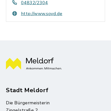
04832/2304
http://www.sovd.de
Stadt Meldorf
Die Bürgermeisterin
Zingelstraße 2