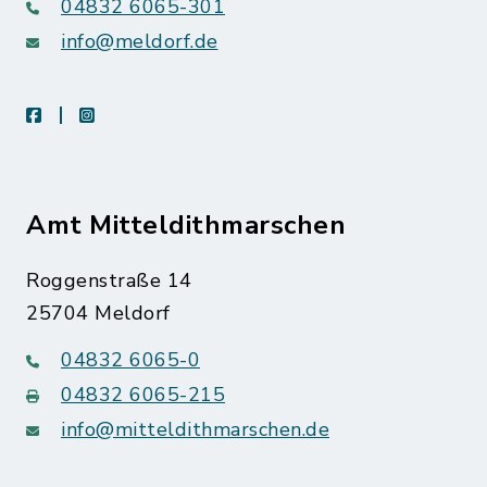
04832 6065-301
info@meldorf.de
facebook
instagram
Amt Mitteldithmarschen
Roggenstraße 14
25704 Meldorf
04832 6065-0
04832 6065-215
info@mitteldithmarschen.de