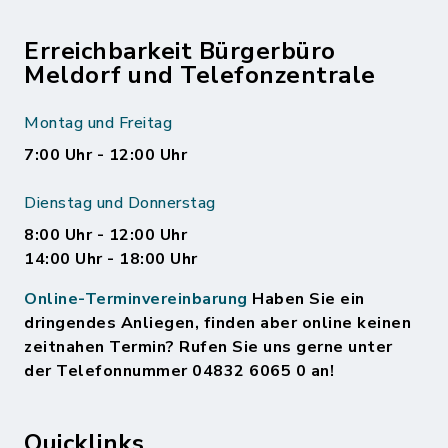
Erreichbarkeit Bürgerbüro
Meldorf und Telefonzentrale
Montag und Freitag
7:00 Uhr - 12:00 Uhr
Dienstag und Donnerstag
8:00 Uhr - 12:00 Uhr
14:00 Uhr - 18:00 Uhr
Online-Terminvereinbarung
Haben Sie ein
dringendes Anliegen, finden aber online keinen
zeitnahen Termin? Rufen Sie uns gerne unter
der Telefonnummer 04832 6065 0 an!
Quicklinks