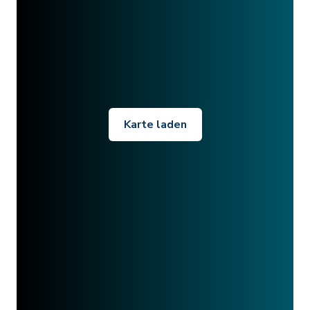
Karte laden