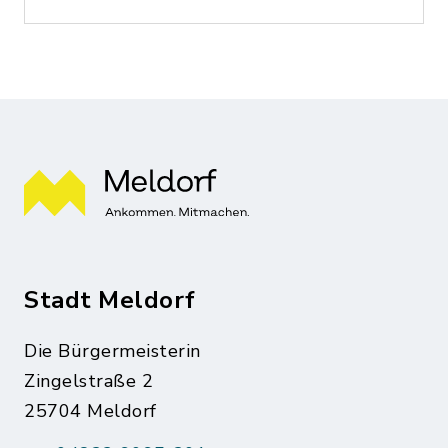
Stadt Meldorf
Die Bürgermeisterin
Zingelstraße 2
25704 Meldorf