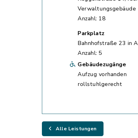
Verwaltungsgebäude
Anzahl: 18
Parkplatz
Bahnhofstraße 23 in A
Anzahl: 5
Gebäudezugänge
Aufzug vorhanden
rollstuhlgerecht
Alle Leistungen