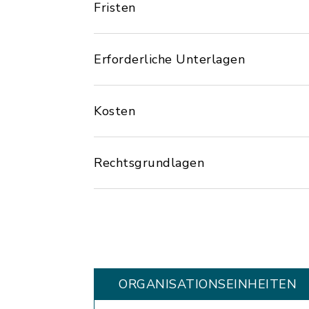
Fristen
Erforderliche Unterlagen
Kosten
Rechtsgrundlagen
ORGANISATIONS­EINHEITEN