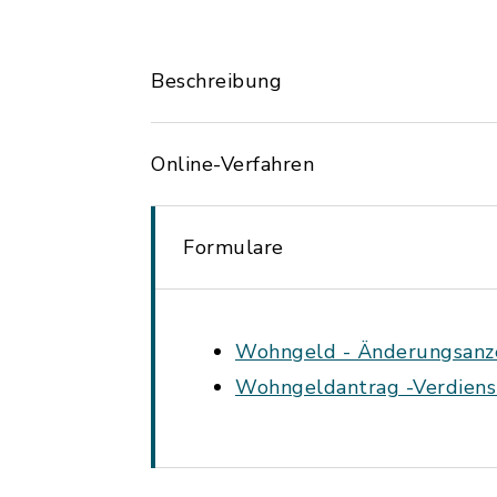
Beschreibung
Online-Verfahren
Formulare
Wohngeld - Änderungsanze
Wohngeldantrag -Verdienst