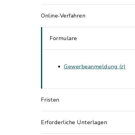
Online-Verfahren
Formulare
Gewerbeanmeldung (z)
Fristen
Erforderliche Unterlagen