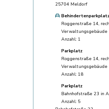
25704 Meldorf
Behindertenparkplat
Roggenstraße 14, rec
Verwaltungsgebäude
Anzahl: 1
Parkplatz
Roggenstraße 14, rec
Verwaltungsgebäude
Anzahl: 18
Parkplatz
Bahnhofstraße 23 in A
Anzahl: 5