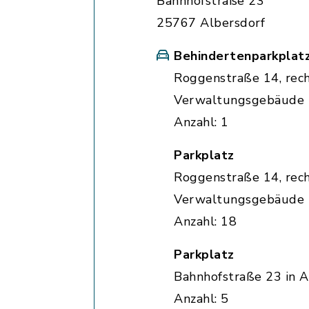
Bahnhofstraße 23
25767 Albersdorf
Behindertenparkplat
Roggenstraße 14, rec
Verwaltungsgebäude
Anzahl: 1
Parkplatz
Roggenstraße 14, rec
Verwaltungsgebäude
Anzahl: 18
Parkplatz
Bahnhofstraße 23 in A
Anzahl: 5