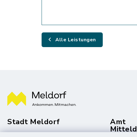
Alle Leistungen
Stadt Meldorf
Amt
Mittel