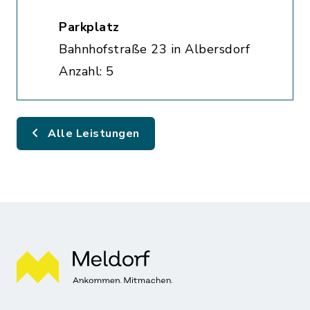
Parkplatz
Bahnhofstraße 23 in Albersdorf
Anzahl: 5
Alle Leistungen