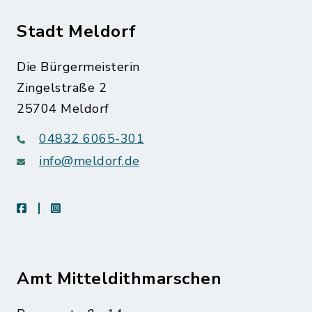
Stadt Meldorf
Die Bürgermeisterin
Zingelstraße 2
25704 Meldorf
04832 6065-301
info@meldorf.de
facebook
instagram
Amt Mitteldithmarschen