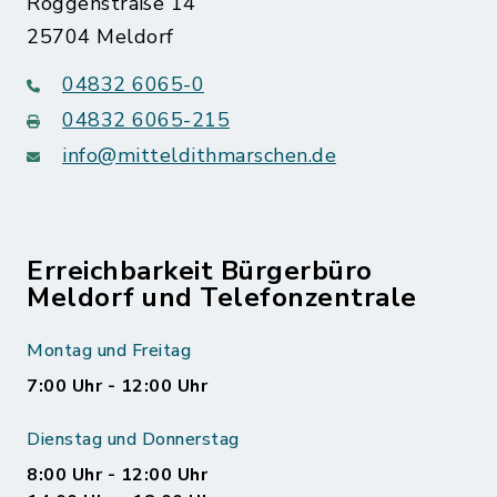
Roggenstraße 14
25704 Meldorf
04832 6065-0
04832 6065-215
info@mitteldithmarschen.de
Erreichbarkeit Bürgerbüro
Meldorf und Telefonzentrale
Montag und Freitag
7:00 Uhr - 12:00 Uhr
Dienstag und Donnerstag
8:00 Uhr - 12:00 Uhr