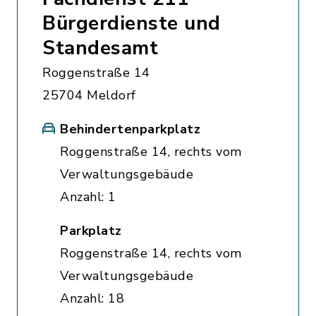
Bürgerdienste und
Standesamt
Roggenstraße 14
25704 Meldorf
Behindertenparkplatz
Roggenstraße 14, rechts vom
Verwaltungsgebäude
Anzahl: 1
Parkplatz
Roggenstraße 14, rechts vom
Verwaltungsgebäude
Anzahl: 18