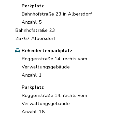
Parkplatz
Bahnhofstraße 23 in Albersdorf
Anzahl: 5
Bahnhofstraße 23
25767 Albersdorf
Behindertenparkplatz
Roggenstraße 14, rechts vom
Verwaltungsgebäude
Anzahl: 1
Parkplatz
Roggenstraße 14, rechts vom
Verwaltungsgebäude
Anzahl: 18