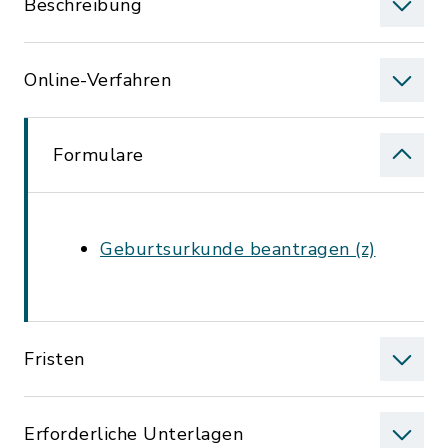
Beschreibung
Online-Verfahren
Formulare
Geburtsurkunde beantragen (z)
Fristen
Erforderliche Unterlagen