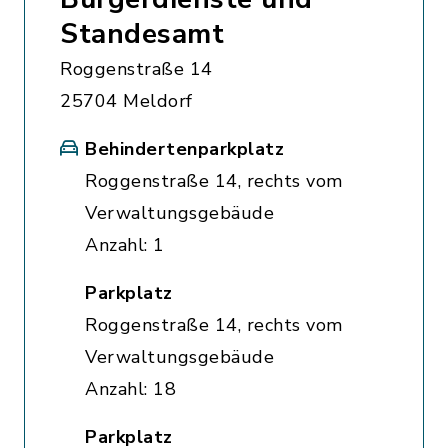
Standesamt
Roggenstraße 14
25704 Meldorf
Behindertenparkplatz
Roggenstraße 14, rechts vom
Verwaltungsgebäude
Anzahl: 1
Parkplatz
Roggenstraße 14, rechts vom
Verwaltungsgebäude
Anzahl: 18
Parkplatz