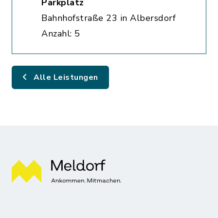
Parkplatz
Bahnhofstraße 23 in Albersdorf
Anzahl: 5
Alle Leistungen