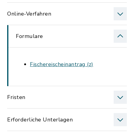
Online-Verfahren
Formulare
Fischereischeinantrag (z)
Fristen
Erforderliche Unterlagen