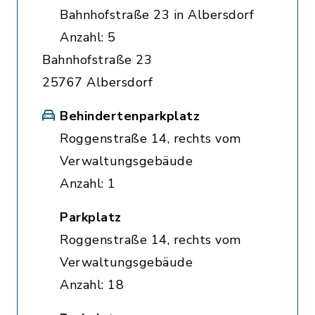
Bahnhofstraße 23 in Albersdorf
Anzahl: 5
Bahnhofstraße 23
25767 Albersdorf
Behindertenparkplatz
Roggenstraße 14, rechts vom
Verwaltungsgebäude
Anzahl: 1
Parkplatz
Roggenstraße 14, rechts vom
Verwaltungsgebäude
Anzahl: 18