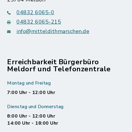
04832 6065-0
04832 6065-215
info@mitteldithmarschen.de
Erreichbarkeit Bürgerbüro
Meldorf und Telefonzentrale
Montag und Freitag
7:00 Uhr - 12:00 Uhr
Dienstag und Donnerstag
8:00 Uhr - 12:00 Uhr
14:00 Uhr - 18:00 Uhr